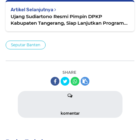
Artikel Selanjutnya
Ujang Sudiartono Resmi Pimpin DPKP
Kabupaten Tangerang, Siap Lanjutkan Program
Ketahanan Pangan
Seputar Banten
SHARE
komentar