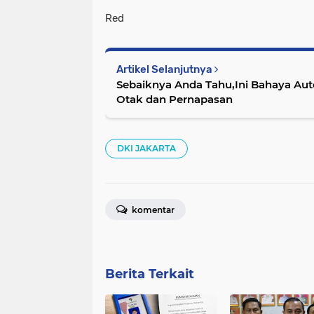
Red
Artikel Selanjutnya
Sebaiknya Anda Tahu,Ini Bahaya A
Otak dan Pernapasan
DKI JAKARTA
komentar
Berita Terkait