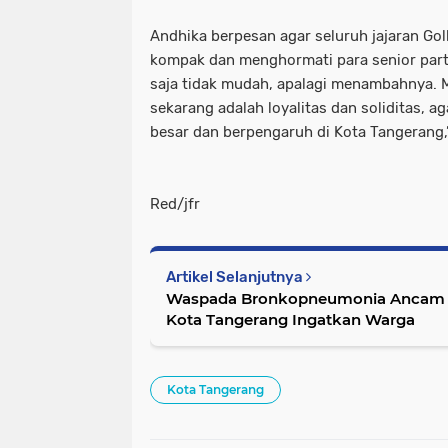
Andhika berpesan agar seluruh jajaran Gol
kompak dan menghormati para senior part
saja tidak mudah, apalagi menambahnya. 
sekarang adalah loyalitas dan soliditas, ag
besar dan berpengaruh di Kota Tangerang,
Red/jfr
Artikel Selanjutnya
Waspada Bronkopneumonia Ancam A
Kota Tangerang Ingatkan Warga
Kota Tangerang