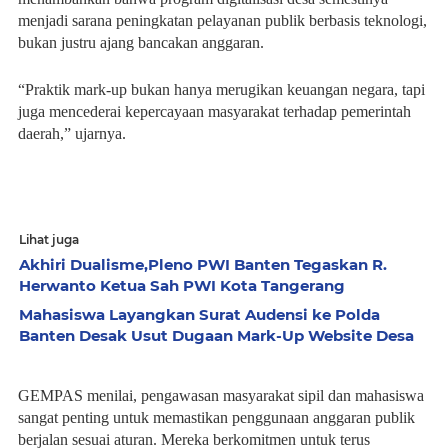
menjadi sarana peningkatan pelayanan publik berbasis teknologi,
bukan justru ajang bancakan anggaran.
“Praktik mark-up bukan hanya merugikan keuangan negara, tapi
juga mencederai kepercayaan masyarakat terhadap pemerintah
daerah,” ujarnya.
Lihat juga
Akhiri Dualisme,Pleno PWI Banten Tegaskan R.
Herwanto Ketua Sah PWI Kota Tangerang
Mahasiswa Layangkan Surat Audensi ke Polda
Banten Desak Usut Dugaan Mark-Up Website Desa
GEMPAS menilai, pengawasan masyarakat sipil dan mahasiswa
sangat penting untuk memastikan penggunaan anggaran publik
berjalan sesuai aturan. Mereka berkomitmen untuk terus