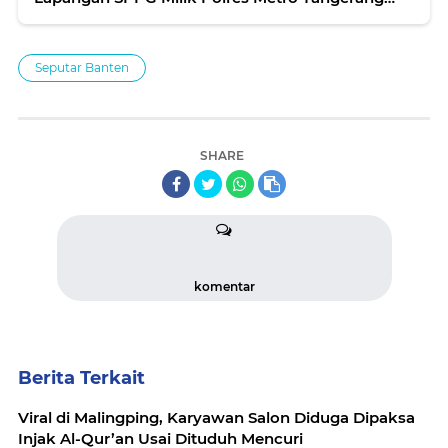
Kota
Seputar Banten
SHARE
komentar
Berita Terkait
Viral di Malingping, Karyawan Salon Diduga Dipaksa
Injak Al-Qur’an Usai Dituduh Mencuri