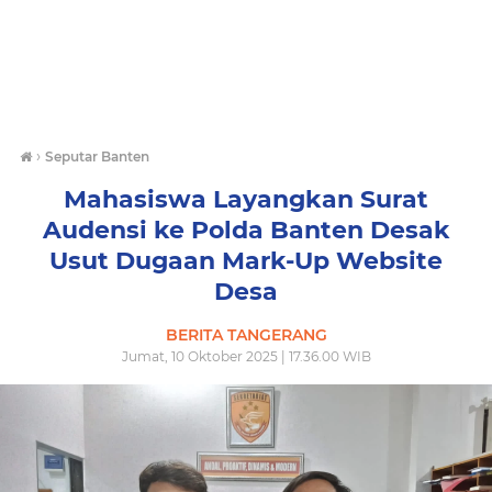
›
Seputar Banten
Mahasiswa Layangkan Surat
Audensi ke Polda Banten Desak
Usut Dugaan Mark-Up Website
Desa
BERITA TANGERANG
Jumat, 10 Oktober 2025 | 17.36.00 WIB