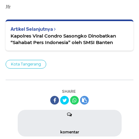
Jfr
Artikel Selanjutnya
Kapolres Viral Condro Sasongko Dinobatkan
“Sahabat Pers Indonesia” oleh SMSI Banten
Kota Tangerang
SHARE
komentar