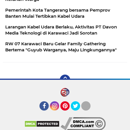
Pemerintah Kota Tangerang bersama Pemprov
Banten Mulai Tertibkan Kabel Udara
Larangan Kabel Udara Berlaku, Aktivitas PT Davon
Media Teknologi di Karawaci Jadi Sorotan
RW 07 Karawaci Baru Gelar Family Gathering
Bertema "Guyub Warganya, Maju Lingkungannya"
Facebook
Instagram
Pinterest
Twitter
YouTube