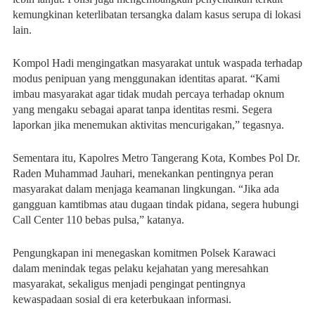
kemungkinan keterlibatan tersangka dalam kasus serupa di lokasi
lain.
Kompol Hadi mengingatkan masyarakat untuk waspada terhadap
modus penipuan yang menggunakan identitas aparat. “Kami
imbau masyarakat agar tidak mudah percaya terhadap oknum
yang mengaku sebagai aparat tanpa identitas resmi. Segera
laporkan jika menemukan aktivitas mencurigakan,” tegasnya.
Sementara itu, Kapolres Metro Tangerang Kota, Kombes Pol Dr.
Raden Muhammad Jauhari, menekankan pentingnya peran
masyarakat dalam menjaga keamanan lingkungan. “Jika ada
gangguan kamtibmas atau dugaan tindak pidana, segera hubungi
Call Center 110 bebas pulsa,” katanya.
Pengungkapan ini menegaskan komitmen Polsek Karawaci
dalam menindak tegas pelaku kejahatan yang meresahkan
masyarakat, sekaligus menjadi pengingat pentingnya
kewaspadaan sosial di era keterbukaan informasi.