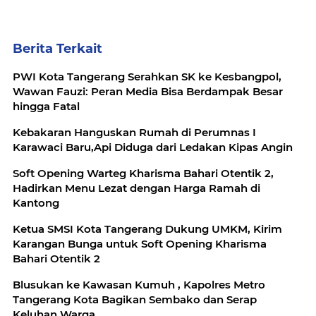
Berita Terkait
PWI Kota Tangerang Serahkan SK ke Kesbangpol,
Wawan Fauzi: Peran Media Bisa Berdampak Besar
hingga Fatal
Kebakaran Hanguskan Rumah di Perumnas I
Karawaci Baru,Api Diduga dari Ledakan Kipas Angin
Soft Opening Warteg Kharisma Bahari Otentik 2,
Hadirkan Menu Lezat dengan Harga Ramah di
Kantong
Ketua SMSI Kota Tangerang Dukung UMKM, Kirim
Karangan Bunga untuk Soft Opening Kharisma
Bahari Otentik 2
Blusukan ke Kawasan Kumuh , Kapolres Metro
Tangerang Kota Bagikan Sembako dan Serap
Keluhan Warga