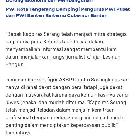
Dorong Ekonomi dan Pembangunan
PWI Kota Tangerang Dampingi Pengurus PWI Pusat
dan PWI Banten Bertemu Gubernur Banten
“Bapak Kapolres Serang telah menjadi mitra strategis
bagi dunia pers. Keterbukaan beliau dalam
menyampaikan informasi sangat membantu kami
dalam menjalankan fungsi jurnalistik,” ujar Lesman
Bangun.
Ia menambahkan, figur AKBP Condro Sasongko bukan
hanya dikenal dekat dengan pers, tetapi juga dekat
dengan masyarakat karena gaya komunikasinya yang
luwes, jenaka, dan mudah diterima. “Kapolres Serang
telah menjadi teladan dalam menjalin kemitraan
profesional dengan media. Sinergi ini menjadi modal
penting dalam menciptakan kepercayaan publik,”
tambahnya.