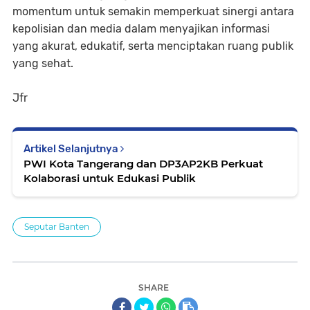
momentum untuk semakin memperkuat sinergi antara
kepolisian dan media dalam menyajikan informasi
yang akurat, edukatif, serta menciptakan ruang publik
yang sehat.
Jfr
Artikel Selanjutnya
PWI Kota Tangerang dan DP3AP2KB Perkuat
Kolaborasi untuk Edukasi Publik
Seputar Banten
SHARE