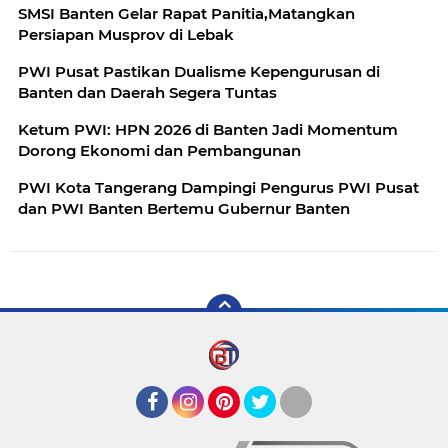
SMSI Banten Gelar Rapat Panitia,Matangkan
Persiapan Musprov di Lebak
PWI Pusat Pastikan Dualisme Kepengurusan di
Banten dan Daerah Segera Tuntas
Ketum PWI: HPN 2026 di Banten Jadi Momentum
Dorong Ekonomi dan Pembangunan
PWI Kota Tangerang Dampingi Pengurus PWI Pusat
dan PWI Banten Bertemu Gubernur Banten
Facebook
Instagram
Pinterest
Twitter
YouTube