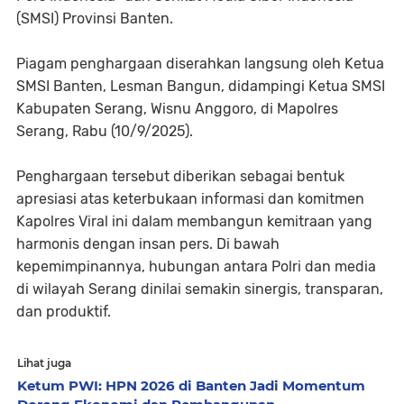
(SMSI) Provinsi Banten.
Piagam penghargaan diserahkan langsung oleh Ketua
SMSI Banten, Lesman Bangun, didampingi Ketua SMSI
Kabupaten Serang, Wisnu Anggoro, di Mapolres
Serang, Rabu (10/9/2025).
Penghargaan tersebut diberikan sebagai bentuk
apresiasi atas keterbukaan informasi dan komitmen
Kapolres Viral ini dalam membangun kemitraan yang
harmonis dengan insan pers. Di bawah
kepemimpinannya, hubungan antara Polri dan media
di wilayah Serang dinilai semakin sinergis, transparan,
dan produktif.
Lihat juga
Ketum PWI: HPN 2026 di Banten Jadi Momentum