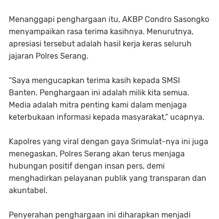
Menanggapi penghargaan itu, AKBP Condro Sasongko
menyampaikan rasa terima kasihnya. Menurutnya,
apresiasi tersebut adalah hasil kerja keras seluruh
jajaran Polres Serang.
“Saya mengucapkan terima kasih kepada SMSI
Banten. Penghargaan ini adalah milik kita semua.
Media adalah mitra penting kami dalam menjaga
keterbukaan informasi kepada masyarakat,” ucapnya.
Kapolres yang viral dengan gaya Srimulat-nya ini juga
menegaskan, Polres Serang akan terus menjaga
hubungan positif dengan insan pers, demi
menghadirkan pelayanan publik yang transparan dan
akuntabel.
Penyerahan penghargaan ini diharapkan menjadi