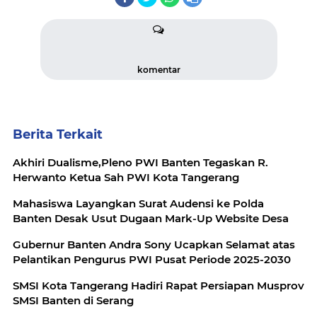
komentar
Berita Terkait
Akhiri Dualisme,Pleno PWI Banten Tegaskan R.
Herwanto Ketua Sah PWI Kota Tangerang
Mahasiswa Layangkan Surat Audensi ke Polda
Banten Desak Usut Dugaan Mark-Up Website Desa
Gubernur Banten Andra Sony Ucapkan Selamat atas
Pelantikan Pengurus PWI Pusat Periode 2025-2030
SMSI Kota Tangerang Hadiri Rapat Persiapan Musprov
SMSI Banten di Serang