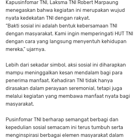
Kapusinfomar TNI, Laksma TNI Robert Marpaung
menegaskan bahwa kegiatan ini merupakan wujud
nyata kedekatan TNI dengan rakyat.
“Bakti sosial ini adalah bentuk kebersamaan TNI
dengan masyarakat. Kami ingin memperingati HUT TNI
dengan cara yang langsung menyentuh kehidupan
mereka,” ujarnya.
Lebih dari sekadar simbol, aksi sosial ini diharapkan
mampu meninggalkan kesan mendalam bagi para
penerima manfaat. Kehadiran TNI tidak hanya
dirasakan dalam perayaan seremonial, tetapi juga
melalui kegiatan yang membawa manfaat nyata bagi
masyarakat.
Pusinfomar TNI berharap semangat berbagi dan
kepedulian sosial semacam ini terus tumbuh serta
menginspirasi berbagai elemen masyarakat dalam