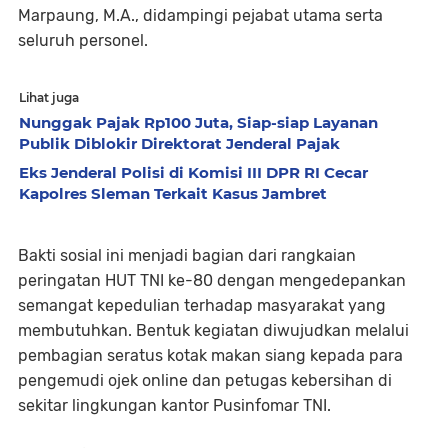
Marpaung, M.A., didampingi pejabat utama serta
seluruh personel.
Lihat juga
Nunggak Pajak Rp100 Juta, Siap-siap Layanan
Publik Diblokir Direktorat Jenderal Pajak
Eks Jenderal Polisi di Komisi III DPR RI Cecar
Kapolres Sleman Terkait Kasus Jambret
Bakti sosial ini menjadi bagian dari rangkaian
peringatan HUT TNI ke-80 dengan mengedepankan
semangat kepedulian terhadap masyarakat yang
membutuhkan. Bentuk kegiatan diwujudkan melalui
pembagian seratus kotak makan siang kepada para
pengemudi ojek online dan petugas kebersihan di
sekitar lingkungan kantor Pusinfomar TNI.