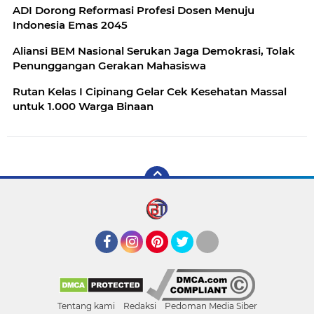
ADI Dorong Reformasi Profesi Dosen Menuju
Indonesia Emas 2045
Aliansi BEM Nasional Serukan Jaga Demokrasi, Tolak
Penunggangan Gerakan Mahasiswa
Rutan Kelas I Cipinang Gelar Cek Kesehatan Massal
untuk 1.000 Warga Binaan
Facebook
Instagram
Pinterest
Twitter
YouTube
Tentang kami
Redaksi
Pedoman Media Siber