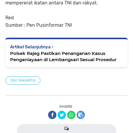
mempererat ikatan antara TNI dan rakyat.
Red
Sumber : Pen Pusinformar TNI
Artikel Selanjutnya
Polsek Rajeg Pastikan Penanganan Kasus
Penganiayaan di Lembangsari Sesuai Prosedur
DKI JAKARTA
SHARE