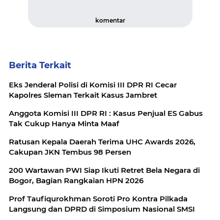
komentar
Berita Terkait
Eks Jenderal Polisi di Komisi III DPR RI Cecar
Kapolres Sleman Terkait Kasus Jambret
Anggota Komisi III DPR RI : Kasus Penjual ES Gabus
Tak Cukup Hanya Minta Maaf
Ratusan Kepala Daerah Terima UHC Awards 2026,
Cakupan JKN Tembus 98 Persen
200 Wartawan PWI Siap Ikuti Retret Bela Negara di
Bogor, Bagian Rangkaian HPN 2026
Prof Taufiqurokhman Soroti Pro Kontra Pilkada
Langsung dan DPRD di Simposium Nasional SMSI