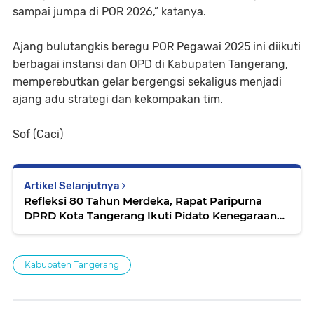
sampai jumpa di POR 2026,” katanya.
Ajang bulutangkis beregu POR Pegawai 2025 ini diikuti
berbagai instansi dan OPD di Kabupaten Tangerang,
memperebutkan gelar bergengsi sekaligus menjadi
ajang adu strategi dan kekompakan tim.
Sof (Caci)
Artikel Selanjutnya
Refleksi 80 Tahun Merdeka, Rapat Paripurna
DPRD Kota Tangerang Ikuti Pidato Kenegaraan
Presiden
Kabupaten Tangerang