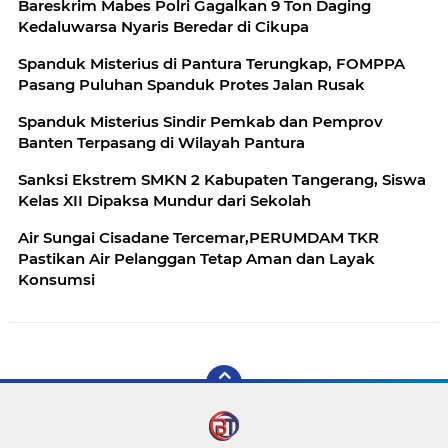
Bareskrim Mabes Polri Gagalkan 9 Ton Daging
Kedaluwarsa Nyaris Beredar di Cikupa
Spanduk Misterius di Pantura Terungkap, FOMPPA
Pasang Puluhan Spanduk Protes Jalan Rusak
Spanduk Misterius Sindir Pemkab dan Pemprov
Banten Terpasang di Wilayah Pantura
Sanksi Ekstrem SMKN 2 Kabupaten Tangerang, Siswa
Kelas XII Dipaksa Mundur dari Sekolah
Air Sungai Cisadane Tercemar,PERUMDAM TKR
Pastikan Air Pelanggan Tetap Aman dan Layak
Konsumsi