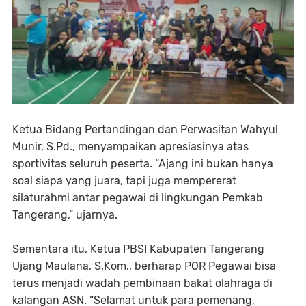
Ketua Bidang Pertandingan dan Perwasitan Wahyul
Munir, S.Pd., menyampaikan apresiasinya atas
sportivitas seluruh peserta. “Ajang ini bukan hanya
soal siapa yang juara, tapi juga mempererat
silaturahmi antar pegawai di lingkungan Pemkab
Tangerang,” ujarnya.
Sementara itu, Ketua PBSI Kabupaten Tangerang
Ujang Maulana, S.Kom., berharap POR Pegawai bisa
terus menjadi wadah pembinaan bakat olahraga di
kalangan ASN. “Selamat untuk para pemenang,