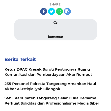
SHARE
komentar
Berita Terkait
Ketua DPAC Kresek Soroti Pentingnya Ruang
Komunikasi dan Pemberdayaan Akar Rumput
235 Personel Polresta Tangerang Amankan Haul
Akbar Al-Istiqlaliyah Cilongok
SMSI Kabupaten Tangerang Gelar Buka Bersama,
Perkuat Soliditas dan Profesionalisme Media Siber