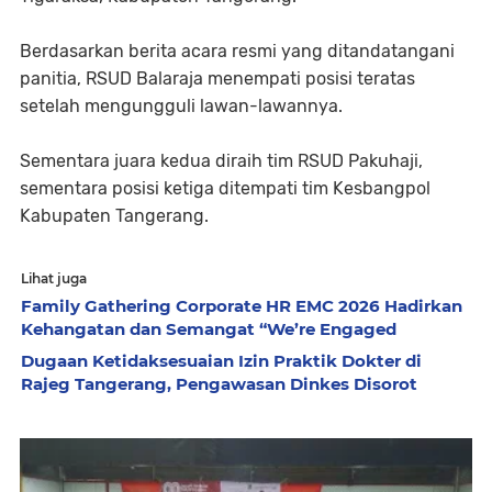
Berdasarkan berita acara resmi yang ditandatangani
panitia, RSUD Balaraja menempati posisi teratas
setelah mengungguli lawan-lawannya.
Sementara juara kedua diraih tim RSUD Pakuhaji,
sementara posisi ketiga ditempati tim Kesbangpol
Kabupaten Tangerang.
Lihat juga
Family Gathering Corporate HR EMC 2026 Hadirkan
Kehangatan dan Semangat “We’re Engaged
Dugaan Ketidaksesuaian Izin Praktik Dokter di
Rajeg Tangerang, Pengawasan Dinkes Disorot