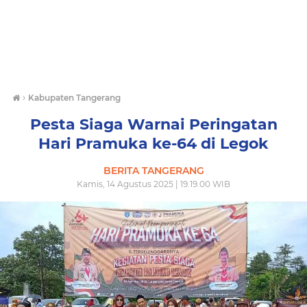
›
Kabupaten Tangerang
Pesta Siaga Warnai Peringatan
Hari Pramuka ke-64 di Legok
BERITA TANGERANG
Kamis, 14 Agustus 2025 | 19.19.00 WIB