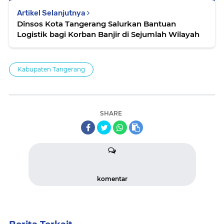
Artikel Selanjutnya
Dinsos Kota Tangerang Salurkan Bantuan
Logistik bagi Korban Banjir di Sejumlah Wilayah
Kabupaten Tangerang
SHARE
komentar