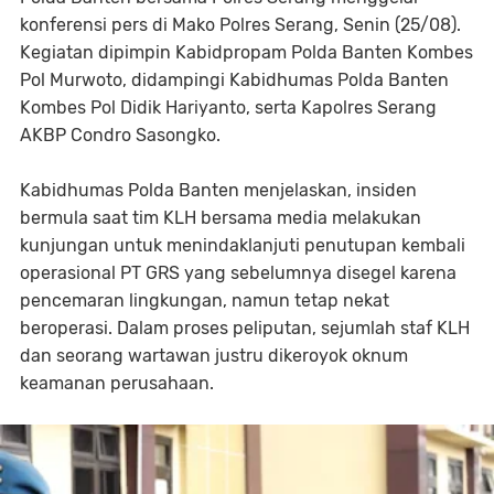
konferensi pers di Mako Polres Serang, Senin (25/08).
Kegiatan dipimpin Kabidpropam Polda Banten Kombes
Pol Murwoto, didampingi Kabidhumas Polda Banten
Kombes Pol Didik Hariyanto, serta Kapolres Serang
AKBP Condro Sasongko.
Kabidhumas Polda Banten menjelaskan, insiden
bermula saat tim KLH bersama media melakukan
kunjungan untuk menindaklanjuti penutupan kembali
operasional PT GRS yang sebelumnya disegel karena
pencemaran lingkungan, namun tetap nekat
beroperasi. Dalam proses peliputan, sejumlah staf KLH
dan seorang wartawan justru dikeroyok oknum
keamanan perusahaan.