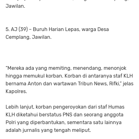
Jawilan.
5. AJ (39) – Buruh Harian Lepas, warga Desa
Cemplang, Jawilan.
“Mereka ada yang memiting, menendang, menonjok
hingga memukul korban. Korban di antaranya staf KLH
bernama Anton dan wartawan Tribun News, Rifki,” jelas
Kapolres.
Lebih lanjut, korban pengeroyokan dari staf Humas
KLH diketahui berstatus PNS dan seorang anggota
Polri yang diperbantukan, sementara satu lainnya
adalah jurnalis yang tengah meliput.