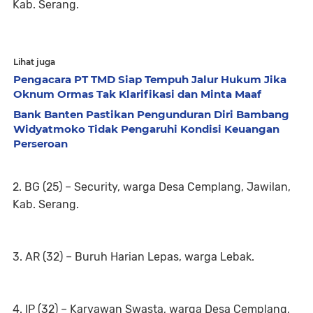
Kab. Serang.
Lihat juga
Pengacara PT TMD Siap Tempuh Jalur Hukum Jika
Oknum Ormas Tak Klarifikasi dan Minta Maaf
Bank Banten Pastikan Pengunduran Diri Bambang
Widyatmoko Tidak Pengaruhi Kondisi Keuangan
Perseroan
2. BG (25) – Security, warga Desa Cemplang, Jawilan,
Kab. Serang.
3. AR (32) – Buruh Harian Lepas, warga Lebak.
4. IP (32) – Karyawan Swasta, warga Desa Cemplang,