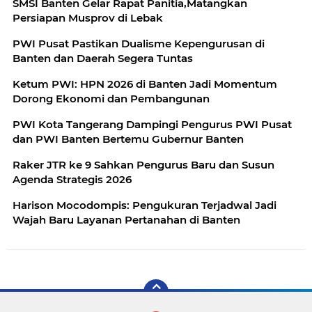
SMSI Banten Gelar Rapat Panitia,Matangkan
Persiapan Musprov di Lebak
PWI Pusat Pastikan Dualisme Kepengurusan di
Banten dan Daerah Segera Tuntas
Ketum PWI: HPN 2026 di Banten Jadi Momentum
Dorong Ekonomi dan Pembangunan
PWI Kota Tangerang Dampingi Pengurus PWI Pusat
dan PWI Banten Bertemu Gubernur Banten
Raker JTR ke 9 Sahkan Pengurus Baru dan Susun
Agenda Strategis 2026
Harison Mocodompis: Pengukuran Terjadwal Jadi
Wajah Baru Layanan Pertanahan di Banten