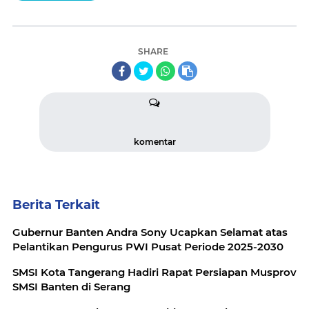
SHARE
komentar
Berita Terkait
Gubernur Banten Andra Sony Ucapkan Selamat atas
Pelantikan Pengurus PWI Pusat Periode 2025-2030
SMSI Kota Tangerang Hadiri Rapat Persiapan Musprov
SMSI Banten di Serang