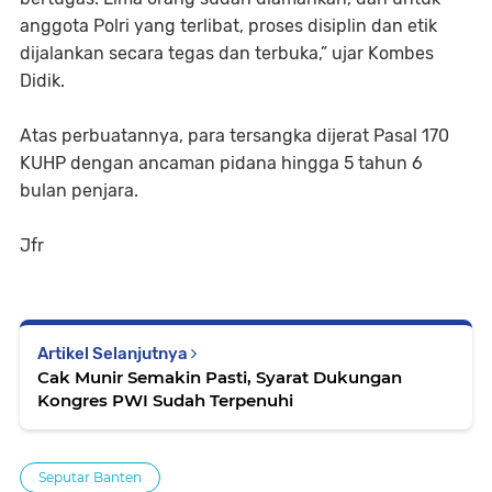
anggota Polri yang terlibat, proses disiplin dan etik
dijalankan secara tegas dan terbuka,” ujar Kombes
Didik.
Atas perbuatannya, para tersangka dijerat Pasal 170
KUHP dengan ancaman pidana hingga 5 tahun 6
bulan penjara.
Jfr
Artikel Selanjutnya
Cak Munir Semakin Pasti, Syarat Dukungan
Kongres PWI Sudah Terpenuhi
Seputar Banten