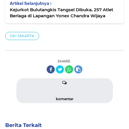
Artikel Selanjutnya
Kejurkot Bulutangkis Tangsel Dibuka, 257 Atlet
Berlaga di Lapangan Yonex Chandra Wijaya
DKI JAKARTA
SHARE
komentar
Berita Terkait