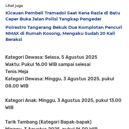
Lihat juga
Kicauan Pembeli Tramadol Saat Kena Razia di Batu
Ceper Buka Jalan Polisi Tangkap Pengedar
Polrestro Tangerang Bekuk Dua Komplotan Pencuri
NMAX di Rumah Kosong, Mengaku Sudah 20 Kali
Beraksi
Kategori Dewasa: Selasa, 5 Agustus 2025
Waktu: Pukul 16.00 WIB sampai selesai
Tenis Meja
Kategori Dewasa: Minggu, 3 Agustus 2025, pukul
08.00 WIB
Kategori Anak: Minggu, 3 Agustus 2025, pukul 13.00
WIB
Tarik Tambang (Kategori Bapak-bapak)