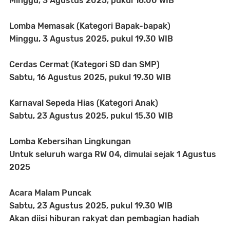
Minggu, 3 Agustus 2025, pukul 16.00 WIB
Lomba Memasak (Kategori Bapak-bapak)
Minggu, 3 Agustus 2025, pukul 19.30 WIB
Cerdas Cermat (Kategori SD dan SMP)
Sabtu, 16 Agustus 2025, pukul 19.30 WIB
Karnaval Sepeda Hias (Kategori Anak)
Sabtu, 23 Agustus 2025, pukul 15.30 WIB
Lomba Kebersihan Lingkungan
Untuk seluruh warga RW 04, dimulai sejak 1 Agustus
2025
Acara Malam Puncak
Sabtu, 23 Agustus 2025, pukul 19.30 WIB
Akan diisi hiburan rakyat dan pembagian hadiah