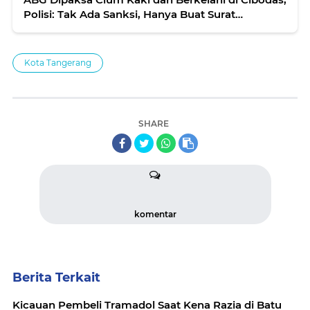
Polisi: Tak Ada Sanksi, Hanya Buat Surat
Perjanjian
Kota Tangerang
SHARE
komentar
Berita Terkait
Kicauan Pembeli Tramadol Saat Kena Razia di Batu