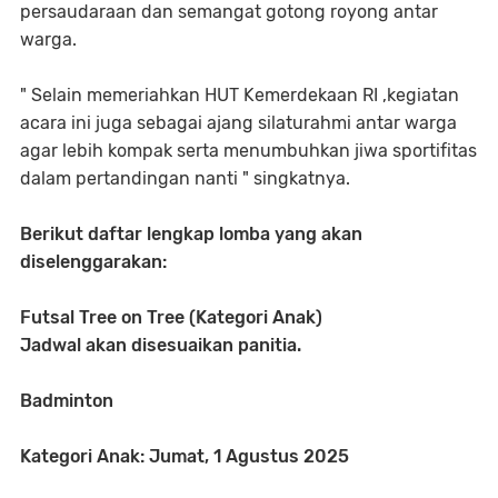
persaudaraan dan semangat gotong royong antar
warga.
" Selain memeriahkan HUT Kemerdekaan RI ,kegiatan
acara ini juga sebagai ajang silaturahmi antar warga
agar lebih kompak serta menumbuhkan jiwa sportifitas
dalam pertandingan nanti " singkatnya.
Berikut daftar lengkap lomba yang akan
diselenggarakan:
Futsal Tree on Tree (Kategori Anak)
Jadwal akan disesuaikan panitia.
Badminton
Kategori Anak: Jumat, 1 Agustus 2025