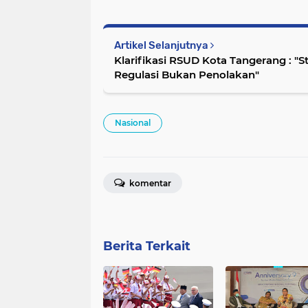
Artikel Selanjutnya
Klarifikasi RSUD Kota Tangerang : "
Regulasi Bukan Penolakan"
Nasional
komentar
Berita Terkait