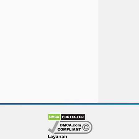
Layanan