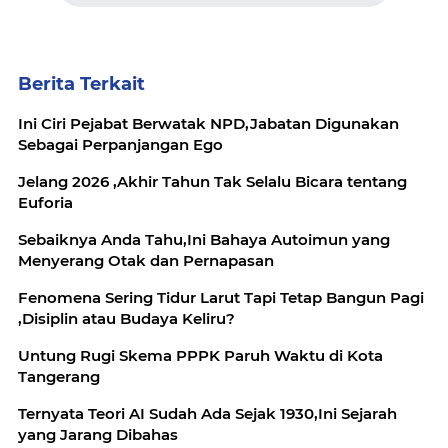
Berita Terkait
Ini Ciri Pejabat Berwatak NPD,Jabatan Digunakan
Sebagai Perpanjangan Ego
Jelang 2026 ,Akhir Tahun Tak Selalu Bicara tentang
Euforia
Sebaiknya Anda Tahu,Ini Bahaya Autoimun yang
Menyerang Otak dan Pernapasan
Fenomena Sering Tidur Larut Tapi Tetap Bangun Pagi
,Disiplin atau Budaya Keliru?
Untung Rugi Skema PPPK Paruh Waktu di Kota
Tangerang
Ternyata Teori AI Sudah Ada Sejak 1930,Ini Sejarah
yang Jarang Dibahas