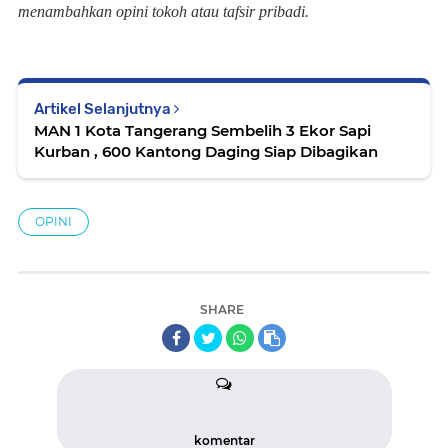
menambahkan opini tokoh atau tafsir pribadi.
Artikel Selanjutnya
MAN 1 Kota Tangerang Sembelih 3 Ekor Sapi
Kurban , 600 Kantong Daging Siap Dibagikan
OPINI
SHARE
komentar