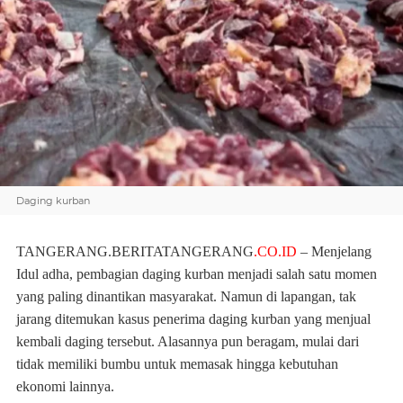
Daging kurban
TANGERANG.BERITATANGERANG
.CO.ID
– Menjelang
Idul adha, pembagian daging kurban menjadi salah satu momen
yang paling dinantikan masyarakat. Namun di lapangan, tak
jarang ditemukan kasus penerima daging kurban yang menjual
kembali daging tersebut. Alasannya pun beragam, mulai dari
tidak memiliki bumbu untuk memasak hingga kebutuhan
ekonomi lainnya.