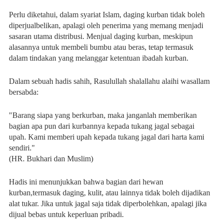
Perlu diketahui, dalam syariat Islam, daging kurban tidak boleh
diperjualbelikan, apalagi oleh penerima yang memang menjadi
sasaran utama distribusi. Menjual daging kurban, meskipun
alasannya untuk membeli bumbu atau beras, tetap termasuk
dalam tindakan yang melanggar ketentuan ibadah kurban.
Dalam sebuah hadis sahih, Rasulullah shalallahu alaihi wasallam
bersabda:
"Barang siapa yang berkurban, maka janganlah memberikan
bagian apa pun dari kurbannya kepada tukang jagal sebagai
upah. Kami memberi upah kepada tukang jagal dari harta kami
sendiri."
(HR. Bukhari dan Muslim)
Hadis ini menunjukkan bahwa bagian dari hewan
kurban,termasuk daging, kulit, atau lainnya tidak boleh dijadikan
alat tukar. Jika untuk jagal saja tidak diperbolehkan, apalagi jika
dijual bebas untuk keperluan pribadi.