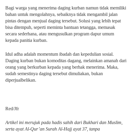
Bagi warga yang menerima daging kurban namun tidak memiliki
bahan untuk mengolahnya, sebaiknya tidak mengambil jalan
pintas dengan menjual daging tersebut. Solusi yang lebih tepat
bisa ditempuh, seperti meminta bantuan tetangga, memasak
secara sederhana, atau mengusulkan program dapur umum
kepada panitia kurban.
Idul adha adalah momentum ibadah dan kepedulian sosial.
Daging kurban bukan komoditas dagang, melainkan amanah dari
orang yang berkurban kepada yang berhak menerima. Maka,
sudah semestinya daging tersebut dimuliakan, bukan
diperjualbelikan.
Red/Jfr
Artikel ini merujuk pada hadis sahih dari Bukhari dan Muslim,
serta ayat Al-Qur’an Surah Al-Hajj ayat 37, tanpa