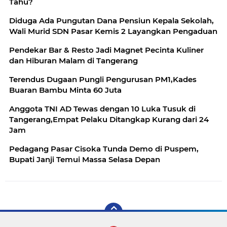
Tahu?
Diduga Ada Pungutan Dana Pensiun Kepala Sekolah,
Wali Murid SDN Pasar Kemis 2 Layangkan Pengaduan
Pendekar Bar & Resto Jadi Magnet Pecinta Kuliner
dan Hiburan Malam di Tangerang
Terendus Dugaan Pungli Pengurusan PM1,Kades
Buaran Bambu Minta 60 Juta
Anggota TNI AD Tewas dengan 10 Luka Tusuk di
Tangerang,Empat Pelaku Ditangkap Kurang dari 24
Jam
Pedagang Pasar Cisoka Tunda Demo di Puspem,
Bupati Janji Temui Massa Selasa Depan