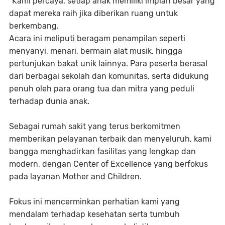
“Kami percaya, setiap anak memiliki impian besar yang
dapat mereka raih jika diberikan ruang untuk
berkembang.
Acara ini meliputi beragam penampilan seperti
menyanyi, menari, bermain alat musik, hingga
pertunjukan bakat unik lainnya. Para peserta berasal
dari berbagai sekolah dan komunitas, serta didukung
penuh oleh para orang tua dan mitra yang peduli
terhadap dunia anak.
Sebagai rumah sakit yang terus berkomitmen
memberikan pelayanan terbaik dan menyeluruh, kami
bangga menghadirkan fasilitas yang lengkap dan
modern, dengan Center of Excellence yang berfokus
pada layanan Mother and Children.
Fokus ini mencerminkan perhatian kami yang
mendalam terhadap kesehatan serta tumbuh