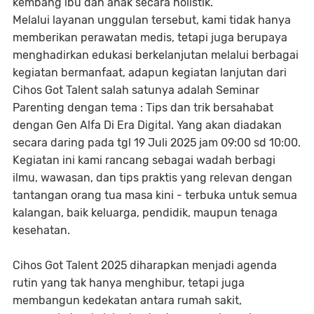
kembang ibu dan anak secara holistik.
Melalui layanan unggulan tersebut, kami tidak hanya
memberikan perawatan medis, tetapi juga berupaya
menghadirkan edukasi berkelanjutan melalui berbagai
kegiatan bermanfaat, adapun kegiatan lanjutan dari
Cihos Got Talent salah satunya adalah Seminar
Parenting dengan tema : Tips dan trik bersahabat
dengan Gen Alfa Di Era Digital. Yang akan diadakan
secara daring pada tgl 19 Juli 2025 jam 09:00 sd 10:00.
Kegiatan ini kami rancang sebagai wadah berbagi
ilmu, wawasan, dan tips praktis yang relevan dengan
tantangan orang tua masa kini - terbuka untuk semua
kalangan, baik keluarga, pendidik, maupun tenaga
kesehatan.
Cihos Got Talent 2025 diharapkan menjadi agenda
rutin yang tak hanya menghibur, tetapi juga
membangun kedekatan antara rumah sakit,