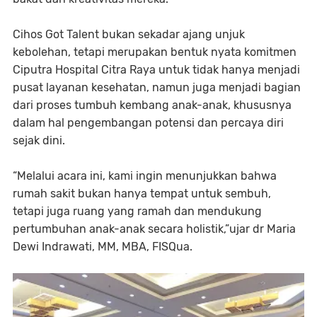
Cihos Got Talent bukan sekadar ajang unjuk
kebolehan, tetapi merupakan bentuk nyata komitmen
Ciputra Hospital Citra Raya untuk tidak hanya menjadi
pusat layanan kesehatan, namun juga menjadi bagian
dari proses tumbuh kembang anak-anak, khususnya
dalam hal pengembangan potensi dan percaya diri
sejak dini.
“Melalui acara ini, kami ingin menunjukkan bahwa
rumah sakit bukan hanya tempat untuk sembuh,
tetapi juga ruang yang ramah dan mendukung
pertumbuhan anak-anak secara holistik,”ujar dr Maria
Dewi Indrawati, MM, MBA, FISQua.