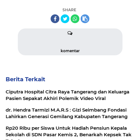
SHARE
komentar
Berita Terkait
Ciputra Hospital Citra Raya Tangerang dan Keluarga
Pasien Sepakat Akhiri Polemik Video Viral
dr. Hendra Tarmizi M.A.R.S : Gizi Seimbang Fondasi
Lahirkan Generasi Gemilang Kabupaten Tangerang
Rp20 Ribu per Siswa Untuk Hadiah Pensiun Kepala
Sekolah di SDN Pasar Kemis 2, Benarkah Kepsek Tak