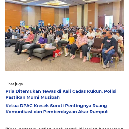
Lihat juga
Pria Ditemukan Tewas di Kali Cadas Kukun, Polisi
Pastikan Murni Musibah
Ketua DPAC Kresek Soroti Pentingnya Ruang
Komunikasi dan Pemberdayaan Akar Rumput