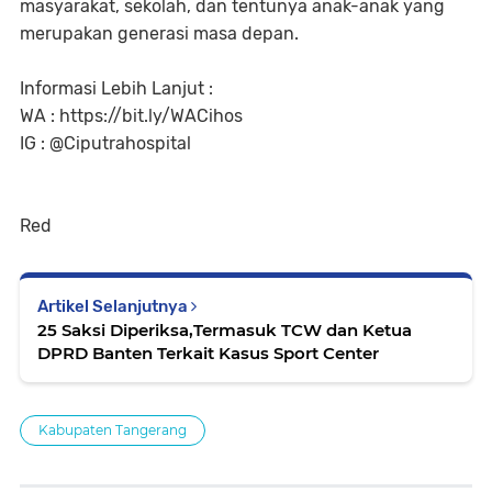
masyarakat, sekolah, dan tentunya anak-anak yang
merupakan generasi masa depan.
Informasi Lebih Lanjut :
WA : https://bit.ly/WACihos
IG : @Ciputrahospital
Red
Artikel Selanjutnya
25 Saksi Diperiksa,Termasuk TCW dan Ketua
DPRD Banten Terkait Kasus Sport Center
Kabupaten Tangerang