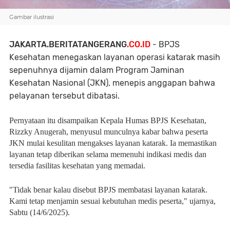
Gambar ilustrasi
JAKARTA.BERITATANGERANG
.CO.ID
- BPJS
Kesehatan menegaskan layanan operasi katarak masih
sepenuhnya dijamin dalam Program Jaminan
Kesehatan Nasional (JKN), menepis anggapan bahwa
pelayanan tersebut dibatasi.
Pernyataan itu disampaikan Kepala Humas BPJS Kesehatan,
Rizzky Anugerah, menyusul munculnya kabar bahwa peserta
JKN mulai kesulitan mengakses layanan katarak. Ia memastikan
layanan tetap diberikan selama memenuhi indikasi medis dan
tersedia fasilitas kesehatan yang memadai.
"Tidak benar kalau disebut BPJS membatasi layanan katarak.
Kami tetap menjamin sesuai kebutuhan medis peserta," ujarnya,
Sabtu (14/6/2025).