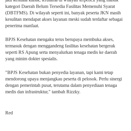
kategori Daerah Belum Tersedia Fasilitas Memenuhi Syarat
(DBTFMS). Di wilayah seperti ini, banyak peserta JKN masih
kesulitan mendapat akses layanan meski sudah terdaftar sebagai
penerima manfaat.
BPJS Kesehatan mengaku terus berupaya membuka akses,
termasuk dengan menggandeng fasilitas kesehatan bergerak
seperti RS Apung serta menyalurkan tenaga medis ke daerah
yang minim dokter spesialis.
"BPJS Kesehatan bukan penyedia layanan, tapi kami tetap
mendorong upaya menjangkau peserta di pelosok. Perlu sinergi
dengan pemerintah pusat, terutama dalam penyediaan tenaga
medis dan infrastruktur," tambah Rizzky.
Red