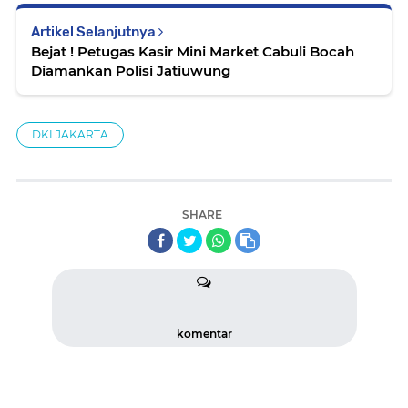
Artikel Selanjutnya
Bejat ! Petugas Kasir Mini Market Cabuli Bocah
Diamankan Polisi Jatiuwung
DKI JAKARTA
SHARE
komentar