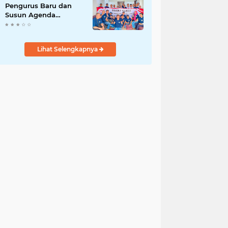
Pengurus Baru dan
Susun Agenda
Strategis 2026
Lihat Selengkapnya