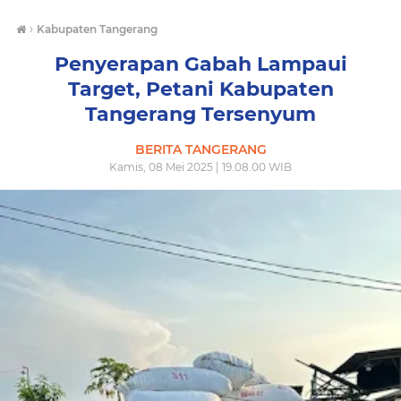
›
Kabupaten Tangerang
Penyerapan Gabah Lampaui
Target, Petani Kabupaten
Tangerang Tersenyum
BERITA TANGERANG
Kamis, 08 Mei 2025 | 19.08.00 WIB