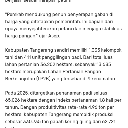
berjalan sesuai harapan petani.
"Pemkab mendukung penuh penyerapan gabah di
harga yang ditetapkan pemerintah. Ini bagian dari
upaya menyejahterakan petani dan menjaga stabilitas
harga pangan," ujar Asep.
Kabupaten Tangerang sendiri memiliki 1.335 kelompok
tani dan 411 unit penggilingan padi. Dari total luas
lahan pertanian 36.202 hektare, sebanyak 13.685
hektare merupakan Lahan Pertanian Pangan
Berkelanjutan (LP2B) yang tersebar di 9 kecamatan.
Pada 2025, ditargetkan penanaman padi seluas
65.026 hektare dengan indeks pertanaman 1,8 kali per
tahun. Dengan produktivitas rata-rata 4,96 ton per
hektare, Kabupaten Tangerang membidik produksi
sebesar 330.735 ton gabah kering giling dari 62.721