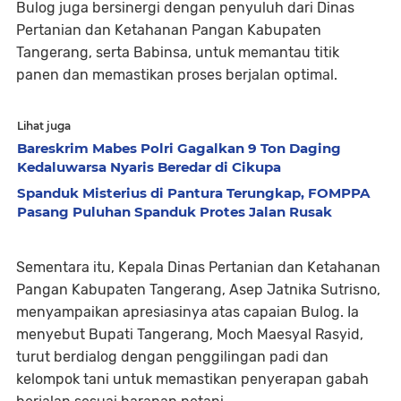
Bulog juga bersinergi dengan penyuluh dari Dinas
Pertanian dan Ketahanan Pangan Kabupaten
Tangerang, serta Babinsa, untuk memantau titik
panen dan memastikan proses berjalan optimal.
Lihat juga
Bareskrim Mabes Polri Gagalkan 9 Ton Daging
Kedaluwarsa Nyaris Beredar di Cikupa
Spanduk Misterius di Pantura Terungkap, FOMPPA
Pasang Puluhan Spanduk Protes Jalan Rusak
Sementara itu, Kepala Dinas Pertanian dan Ketahanan
Pangan Kabupaten Tangerang, Asep Jatnika Sutrisno,
menyampaikan apresiasinya atas capaian Bulog. Ia
menyebut Bupati Tangerang, Moch Maesyal Rasyid,
turut berdialog dengan penggilingan padi dan
kelompok tani untuk memastikan penyerapan gabah