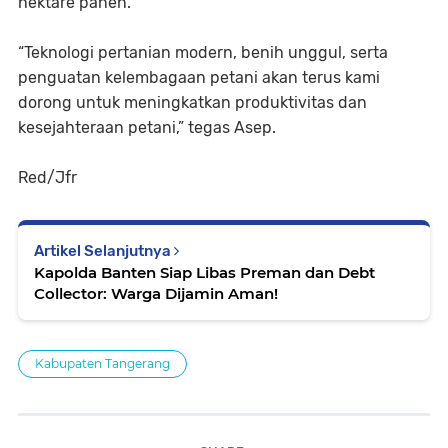
hektare panen.
“Teknologi pertanian modern, benih unggul, serta
penguatan kelembagaan petani akan terus kami
dorong untuk meningkatkan produktivitas dan
kesejahteraan petani,” tegas Asep.
Red/Jfr
Artikel Selanjutnya
Kapolda Banten Siap Libas Preman dan Debt
Collector: Warga Dijamin Aman!
Kabupaten Tangerang