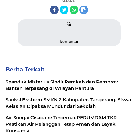
SHARE
komentar
Berita Terkait
Spanduk Misterius Sindir Pemkab dan Pemprov
Banten Terpasang di Wilayah Pantura
Sanksi Ekstrem SMKN 2 Kabupaten Tangerang, Siswa
Kelas XII Dipaksa Mundur dari Sekolah
Air Sungai Cisadane Tercemar,PERUMDAM TKR
Pastikan Air Pelanggan Tetap Aman dan Layak
Konsumsi