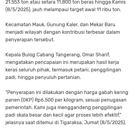
21.553 ton atau setara 11.800 ton beras hingga Kamis
(8/5/2025), jauh melampaui target awal 11 ribu ton.
Kecamatan Mauk, Gunung Kaler, dan Mekar Baru
menjadi wilayah dengan kontribusi terbesar dalam
penyerapan tersebut.
Kepala Bulog Cabang Tangerang, Omar Sharif,
mengatakan pencapaian ini merupakan hasil kerja
keras seluruh pihak, termasuk petani, penggilingan
padi, hingga penyuluh pertanian.
"Penyerapan ini dilakukan dengan harga gabah kering
panen (GKP) Rp6.500 per kilogram, sesuai penugasan
pemerintah. Kami juga menggandeng penggilingan
padi skala besar dan kecil agar proses lebih efektif,"
jelasnya saat ditemui di Tigaraksa, Jumat (8/5/2025).