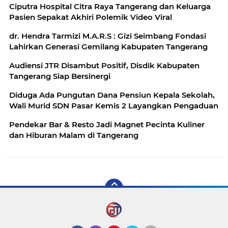
Ciputra Hospital Citra Raya Tangerang dan Keluarga
Pasien Sepakat Akhiri Polemik Video Viral
dr. Hendra Tarmizi M.A.R.S : Gizi Seimbang Fondasi
Lahirkan Generasi Gemilang Kabupaten Tangerang
Audiensi JTR Disambut Positif, Disdik Kabupaten
Tangerang Siap Bersinergi
Diduga Ada Pungutan Dana Pensiun Kepala Sekolah,
Wali Murid SDN Pasar Kemis 2 Layangkan Pengaduan
Pendekar Bar & Resto Jadi Magnet Pecinta Kuliner
dan Hiburan Malam di Tangerang