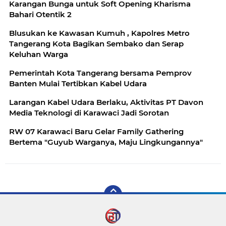
Karangan Bunga untuk Soft Opening Kharisma
Bahari Otentik 2
Blusukan ke Kawasan Kumuh , Kapolres Metro
Tangerang Kota Bagikan Sembako dan Serap
Keluhan Warga
Pemerintah Kota Tangerang bersama Pemprov
Banten Mulai Tertibkan Kabel Udara
Larangan Kabel Udara Berlaku, Aktivitas PT Davon
Media Teknologi di Karawaci Jadi Sorotan
RW 07 Karawaci Baru Gelar Family Gathering
Bertema "Guyub Warganya, Maju Lingkungannya"