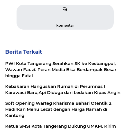
komentar
Berita Terkait
PWI Kota Tangerang Serahkan SK ke Kesbangpol,
Wawan Fauzi: Peran Media Bisa Berdampak Besar
hingga Fatal
Kebakaran Hanguskan Rumah di Perumnas I
Karawaci Baru,Api Diduga dari Ledakan Kipas Angin
Soft Opening Warteg Kharisma Bahari Otentik 2,
Hadirkan Menu Lezat dengan Harga Ramah di
Kantong
Ketua SMSI Kota Tangerang Dukung UMKM, Kirim