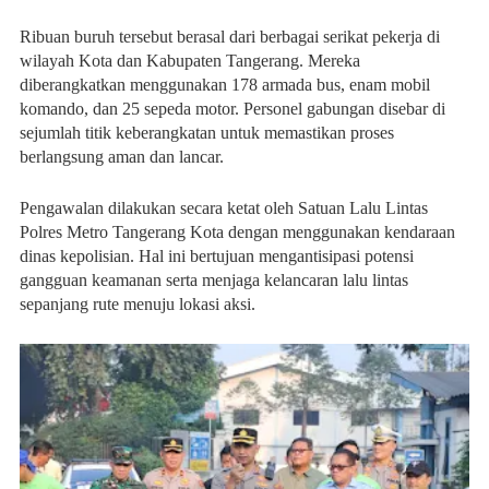
Ribuan buruh tersebut berasal dari berbagai serikat pekerja di
wilayah Kota dan Kabupaten Tangerang. Mereka
diberangkatkan menggunakan 178 armada bus, enam mobil
komando, dan 25 sepeda motor. Personel gabungan disebar di
sejumlah titik keberangkatan untuk memastikan proses
berlangsung aman dan lancar.
Pengawalan dilakukan secara ketat oleh Satuan Lalu Lintas
Polres Metro Tangerang Kota dengan menggunakan kendaraan
dinas kepolisian. Hal ini bertujuan mengantisipasi potensi
gangguan keamanan serta menjaga kelancaran lalu lintas
sepanjang rute menuju lokasi aksi.