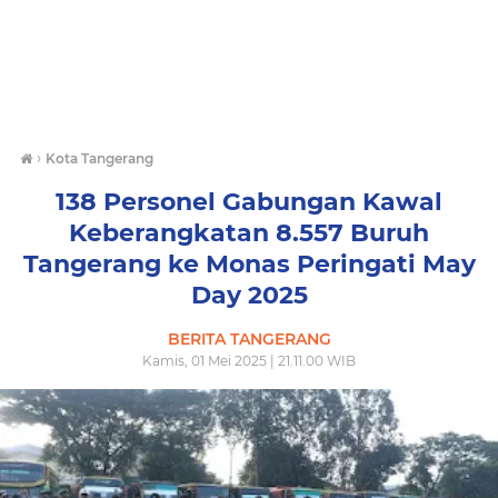
›
Kota Tangerang
138 Personel Gabungan Kawal
Keberangkatan 8.557 Buruh
Tangerang ke Monas Peringati May
Day 2025
BERITA TANGERANG
Kamis, 01 Mei 2025 | 21.11.00 WIB