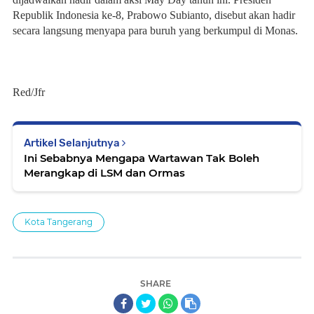
Republik Indonesia ke-8, Prabowo Subianto, disebut akan hadir
secara langsung menyapa para buruh yang berkumpul di Monas.
Red/Jfr
Artikel Selanjutnya
Ini Sebabnya Mengapa Wartawan Tak Boleh
Merangkap di LSM dan Ormas
Kota Tangerang
SHARE