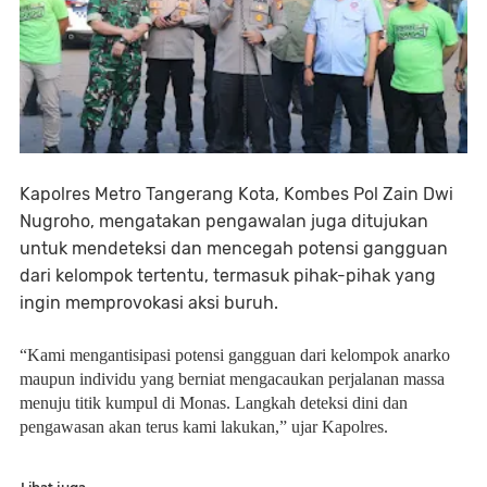
Kapolres Metro Tangerang Kota, Kombes Pol Zain Dwi
Nugroho, mengatakan pengawalan juga ditujukan
untuk mendeteksi dan mencegah potensi gangguan
dari kelompok tertentu, termasuk pihak-pihak yang
ingin memprovokasi aksi buruh.
“Kami mengantisipasi potensi gangguan dari kelompok anarko
maupun individu yang berniat mengacaukan perjalanan massa
menuju titik kumpul di Monas. Langkah deteksi dini dan
pengawasan akan terus kami lakukan,” ujar Kapolres.