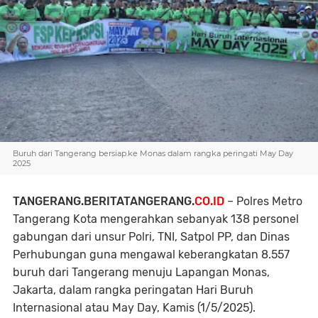
Buruh dari Tangerang bersiap.ke Monas dalam rangka peringati May Day
2025
TANGERANG.BERITATANGERANG.
CO.ID
– Polres Metro
Tangerang Kota mengerahkan sebanyak 138 personel
gabungan dari unsur Polri, TNI, Satpol PP, dan Dinas
Perhubungan guna mengawal keberangkatan 8.557
buruh dari Tangerang menuju Lapangan Monas,
Jakarta, dalam rangka peringatan Hari Buruh
Internasional atau May Day, Kamis (1/5/2025).