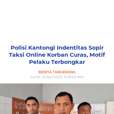
Polisi Kantongi Indentitas Sopir
Taksi Online Korban Curas, Motif
Pelaku Terbongkar
BERITA TANGERANG
Jumat, 25 April 2025 | 16.39.00 WIB