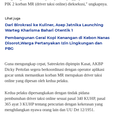
PIK 2 korban MR (driver taksi online) dieksekusi," ungkapnya.
Lihat juga
Dari Birokrasi ke Kuliner, Asep Jatnika Launching
Warteg Kharisma Bahari Otentik 1
Pembangunan Gerai Kopi Kenangan di Kebon Nanas
Disorot,Warga Pertanyakan Izin Lingkungan dan
PBG
Guna mengungkap cepat, Satreskrim dipimpin Kasat, AKBP
Dicky Pertofan segera berkoordinasi dengan operator aplikasi
gocar untuk memastikan korban MR merupakan driver taksi
online yang dipesan oleh kedua pelaku.
Kedua pelaku dipersangkakan dengan tindak pidana
pembunuhan driver taksi online sesuai pasal 340 KUHP, pasal
365 ayat 3 KUHP tentang pencurian dengan kekerasan yang
menghilangkan nyawa orang lain dan UU Drt 12/1951.