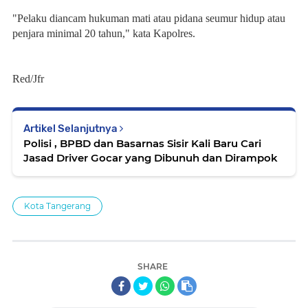
"Pelaku diancam hukuman mati atau pidana seumur hidup atau
penjara minimal 20 tahun," kata Kapolres.
Red/Jfr
Artikel Selanjutnya
Polisi , BPBD dan Basarnas Sisir Kali Baru Cari
Jasad Driver Gocar yang Dibunuh dan Dirampok
Kota Tangerang
SHARE