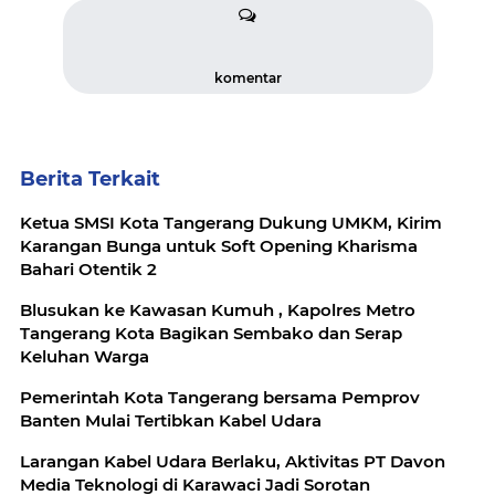
komentar
Berita Terkait
Ketua SMSI Kota Tangerang Dukung UMKM, Kirim
Karangan Bunga untuk Soft Opening Kharisma
Bahari Otentik 2
Blusukan ke Kawasan Kumuh , Kapolres Metro
Tangerang Kota Bagikan Sembako dan Serap
Keluhan Warga
Pemerintah Kota Tangerang bersama Pemprov
Banten Mulai Tertibkan Kabel Udara
Larangan Kabel Udara Berlaku, Aktivitas PT Davon
Media Teknologi di Karawaci Jadi Sorotan