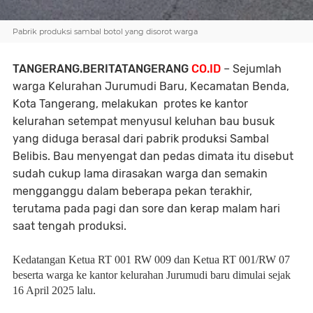
Pabrik produksi sambal botol yang disorot warga
TANGERANG.BERITATANGERANG
CO.ID
– Sejumlah
warga Kelurahan Jurumudi Baru, Kecamatan Benda,
Kota Tangerang, melakukan protes ke kantor
kelurahan setempat menyusul keluhan bau busuk
yang diduga berasal dari pabrik produksi Sambal
Belibis. Bau menyengat dan pedas dimata itu disebut
sudah cukup lama dirasakan warga dan semakin
mengganggu dalam beberapa pekan terakhir,
terutama pada pagi dan sore dan kerap malam hari
saat tengah produksi.
Kedatangan Ketua RT 001 RW 009 dan Ketua RT 001/RW 07
beserta warga ke kantor kelurahan Jurumudi baru dimulai sejak
16 April 2025 lalu.