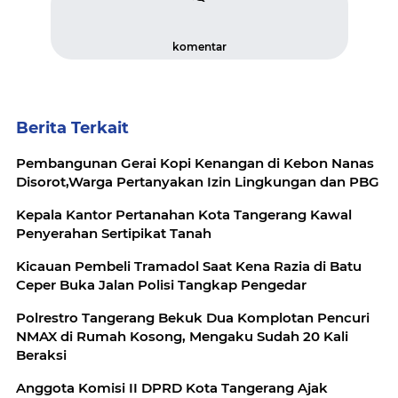
komentar
Berita Terkait
Pembangunan Gerai Kopi Kenangan di Kebon Nanas
Disorot,Warga Pertanyakan Izin Lingkungan dan PBG
Kepala Kantor Pertanahan Kota Tangerang Kawal
Penyerahan Sertipikat Tanah
Kicauan Pembeli Tramadol Saat Kena Razia di Batu
Ceper Buka Jalan Polisi Tangkap Pengedar
Polrestro Tangerang Bekuk Dua Komplotan Pencuri
NMAX di Rumah Kosong, Mengaku Sudah 20 Kali
Beraksi
Anggota Komisi II DPRD Kota Tangerang Ajak