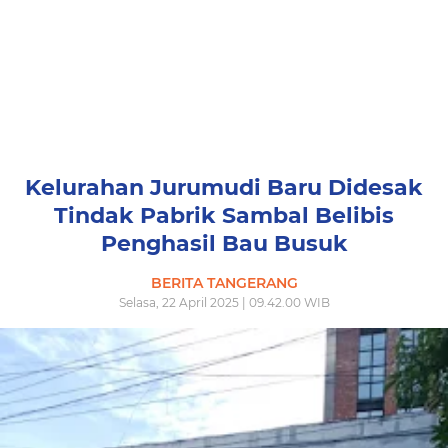
Kelurahan Jurumudi Baru Didesak
Tindak Pabrik Sambal Belibis
Penghasil Bau Busuk
BERITA TANGERANG
Selasa, 22 April 2025 | 09.42.00 WIB