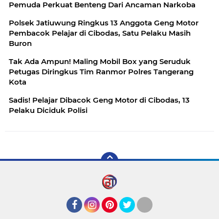
Pemuda Perkuat Benteng Dari Ancaman Narkoba
Polsek Jatiuwung Ringkus 13 Anggota Geng Motor
Pembacok Pelajar di Cibodas, Satu Pelaku Masih
Buron
Tak Ada Ampun! Maling Mobil Box yang Seruduk
Petugas Diringkus Tim Ranmor Polres Tangerang
Kota
Sadis! Pelajar Dibacok Geng Motor di Cibodas, 13
Pelaku Diciduk Polisi
Facebook
Instagram
Pinterest
Twitter
YouTube