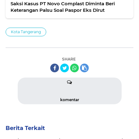
Saksi Kasus PT Novo Complast Diminta Beri
Keterangan Palsu Soal Paspor Eks Dirut
Kota Tangerang
SHARE
komentar
Berita Terkait