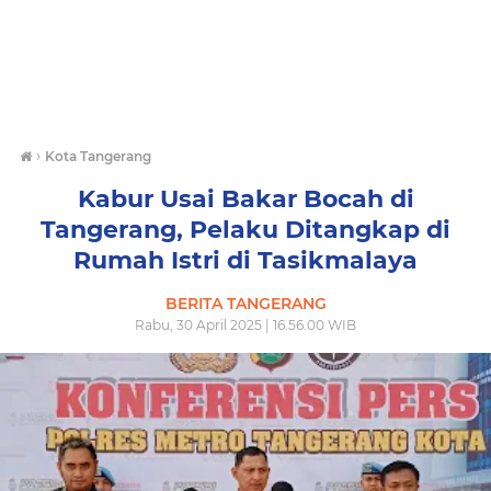
›
Kota Tangerang
Kabur Usai Bakar Bocah di
Tangerang, Pelaku Ditangkap di
Rumah Istri di Tasikmalaya
BERITA TANGERANG
Rabu, 30 April 2025 | 16.56.00 WIB