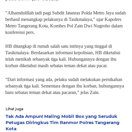
"Alhamdulillah tadi pagi Subdit Jatanras Polda Metro Jaya sudah
berhasil menangkap pelakunya di Tasikmalaya," ujar Kapolres
Metro Tangerang Kota, Kombes Pol Zain Dwi Nugroho dalam
konferensi pers.
HB ditangkap di rumah salah satu istrinya yang tinggal di
Tasikmalaya. Berdasarkan informasi kepolisian, HB diketahui
telah menikah sebanyak tiga kali. Hubungannya dengan ibu
korban diketahui masih sebatas teman dekat atau pacar.
“Dari informasi yang ada, pelaku sudah melakukan pernikahan
sebanyak tiga kali. Sementara dengan ibu korban, hubungannya
baru sebatas teman dekat atau pacaran,” jelas Zain.
Lihat juga
Tak Ada Ampun! Maling Mobil Box yang Seruduk
Petugas Diringkus Tim Ranmor Polres Tangerang
Kota