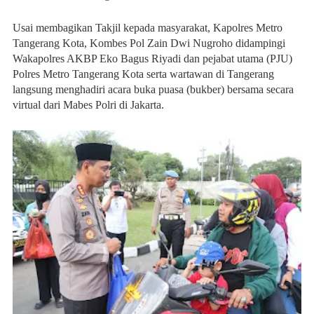
Usai membagikan Takjil kepada masyarakat, Kapolres Metro
Tangerang Kota, Kombes Pol Zain Dwi Nugroho didampingi
Wakapolres AKBP Eko Bagus Riyadi dan pejabat utama (PJU)
Polres Metro Tangerang Kota serta wartawan di Tangerang
langsung menghadiri acara buka puasa (bukber) bersama secara
virtual dari Mabes Polri di Jakarta.