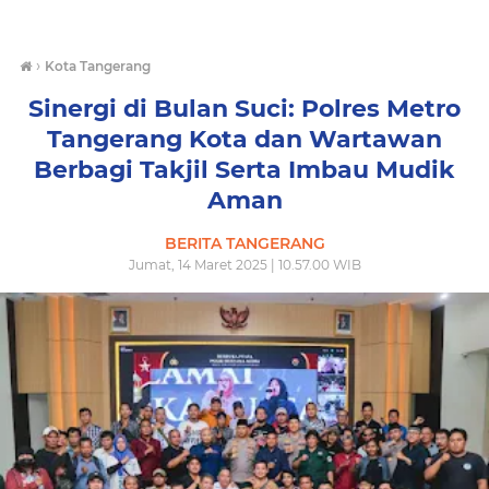
›
Kota Tangerang
Sinergi di Bulan Suci: Polres Metro
Tangerang Kota dan Wartawan
Berbagi Takjil Serta Imbau Mudik
Aman
BERITA TANGERANG
Jumat, 14 Maret 2025 | 10.57.00 WIB