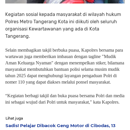
Kegiatan sosial kepada masyarakat di wilayah hukum
Polres Metro Tangerang Kota ini diikuti oleh seluruh
organisasi Kewartawanan yang ada di Kota
Tangerang.
Selain membagikan takjil berbuka puasa, Kapolres bersama para
wartawan juga memberikan imbauan dengan tagline "Mudik
Aman Keluarga Nyaman" dengan menempelkan stiker, bilamana
masyarakat membutuhkan bantuan polisi selama musim mudik
tahun 2025 dapat menghubungi layangan pengaduan Polri di
nomer 110 yang dapat diakses melalui ponsel masyarakat.
“Kegiatan berbagi takjil dan buka puasa bersama Polri dan media
ini sebagai wujud dari Polri untuk masyarakat," kata Kapolres.
Lihat juga
Sadis! Pelajar Dibacok Geng Motor di Cibodas, 13