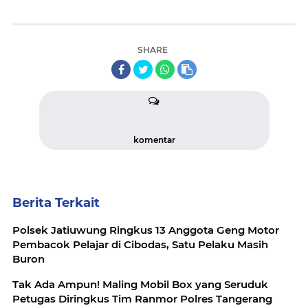
SHARE
komentar
Berita Terkait
Polsek Jatiuwung Ringkus 13 Anggota Geng Motor
Pembacok Pelajar di Cibodas, Satu Pelaku Masih
Buron
Tak Ada Ampun! Maling Mobil Box yang Seruduk
Petugas Diringkus Tim Ranmor Polres Tangerang