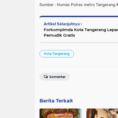
Sumber : Humas Polres metro Tangerang 
Artikel Selanjutnya
Forkompimda Kota Tangerang Lepas
Pemudik Gratis
Kota Tangerang
komentar
Berita Terkait