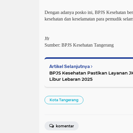
Dengan adanya posko ini, BPJS Kesehatan be
kesehatan dan keselamatan para pemudik selam
Jfr
Sumber: BPJS Kesehatan Tangerang
Artikel Selanjutnya
BPJS Kesehatan Pastikan Layanan JK
Libur Lebaran 2025
Kota Tangerang
komentar