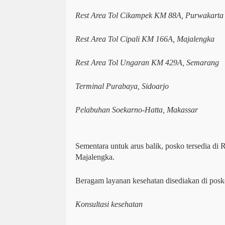
Rest Area Tol Cikampek KM 88A, Purwakarta
Rest Area Tol Cipali KM 166A, Majalengka
Rest Area Tol Ungaran KM 429A, Semarang
Terminal Purabaya, Sidoarjo
Pelabuhan Soekarno-Hatta, Makassar
Sementara untuk arus balik, posko tersedia di
Majalengka.
Beragam layanan kesehatan disediakan di posko 
Konsultasi kesehatan