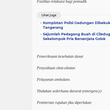
Fasilitas relaksasi bagi pemudik
Lihat juga
Komplotan Polisi Gadungan Dibekuk
Tangerang
Sejumlah Pedagang Buah di Ciledug
Sekelompok Pria Bersenjata Golok
Pemeriksaan kesehatan dasar
Penyediaan obat-obatan
Pelayanan ambulans
Tindakan sederhana darurat (emergency)
Pemberian rujukan jika diperlukan