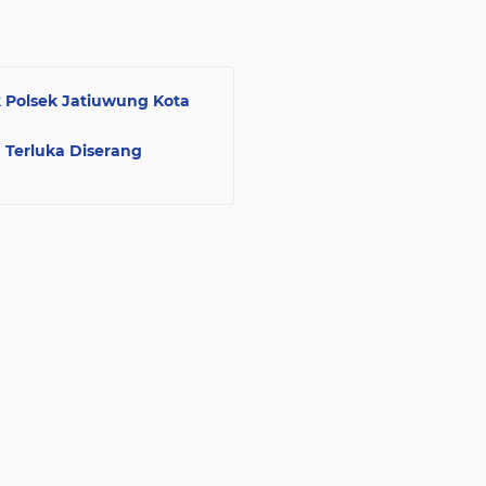
 Polsek Jatiuwung Kota
 Terluka Diserang