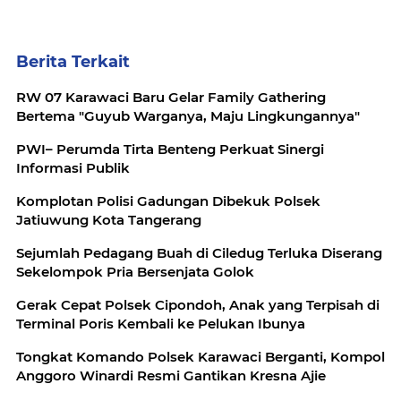
Berita Terkait
RW 07 Karawaci Baru Gelar Family Gathering
Bertema "Guyub Warganya, Maju Lingkungannya"
PWI– Perumda Tirta Benteng Perkuat Sinergi
Informasi Publik
Komplotan Polisi Gadungan Dibekuk Polsek
Jatiuwung Kota Tangerang
Sejumlah Pedagang Buah di Ciledug Terluka Diserang
Sekelompok Pria Bersenjata Golok
Gerak Cepat Polsek Cipondoh, Anak yang Terpisah di
Terminal Poris Kembali ke Pelukan Ibunya
Tongkat Komando Polsek Karawaci Berganti, Kompol
Anggoro Winardi Resmi Gantikan Kresna Ajie