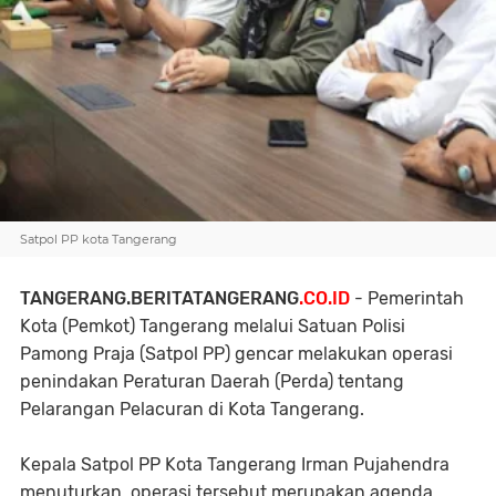
Satpol PP kota Tangerang
TANGERANG.BERITATANGERANG
.CO.ID
- Pemerintah
Kota (Pemkot) Tangerang melalui Satuan Polisi
Pamong Praja (Satpol PP) gencar melakukan operasi
penindakan Peraturan Daerah (Perda) tentang
Pelarangan Pelacuran di Kota Tangerang.
Kepala Satpol PP Kota Tangerang Irman Pujahendra
menuturkan, operasi tersebut merupakan agenda