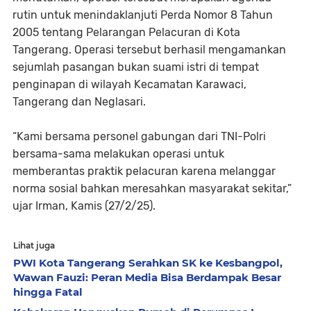
rutin untuk menindaklanjuti Perda Nomor 8 Tahun
2005 tentang Pelarangan Pelacuran di Kota
Tangerang. Operasi tersebut berhasil mengamankan
sejumlah pasangan bukan suami istri di tempat
penginapan di wilayah Kecamatan Karawaci,
Tangerang dan Neglasari.
“Kami bersama personel gabungan dari TNI-Polri
bersama-sama melakukan operasi untuk
memberantas praktik pelacuran karena melanggar
norma sosial bahkan meresahkan masyarakat sekitar,”
ujar Irman, Kamis (27/2/25).
Lihat juga
PWI Kota Tangerang Serahkan SK ke Kesbangpol,
Wawan Fauzi: Peran Media Bisa Berdampak Besar
hingga Fatal