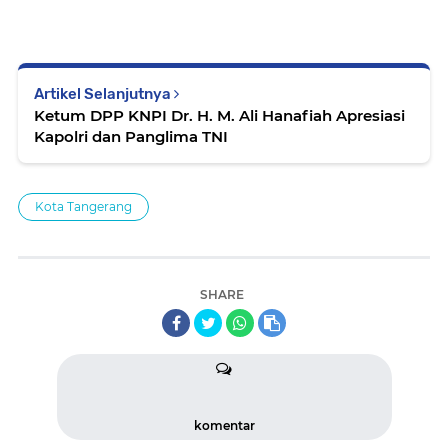
Artikel Selanjutnya
Ketum DPP KNPI Dr. H. M. Ali Hanafiah Apresiasi
Kapolri dan Panglima TNI
Kota Tangerang
SHARE
komentar