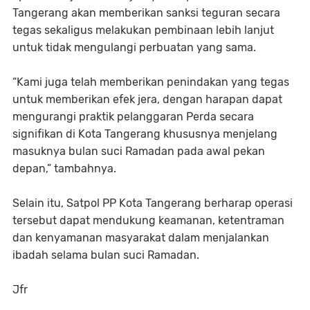
Tangerang akan memberikan sanksi teguran secara
tegas sekaligus melakukan pembinaan lebih lanjut
untuk tidak mengulangi perbuatan yang sama.
“Kami juga telah memberikan penindakan yang tegas
untuk memberikan efek jera, dengan harapan dapat
mengurangi praktik pelanggaran Perda secara
signifikan di Kota Tangerang khususnya menjelang
masuknya bulan suci Ramadan pada awal pekan
depan,” tambahnya.
Selain itu, Satpol PP Kota Tangerang berharap operasi
tersebut dapat mendukung keamanan, ketentraman
dan kenyamanan masyarakat dalam menjalankan
ibadah selama bulan suci Ramadan.
Jfr