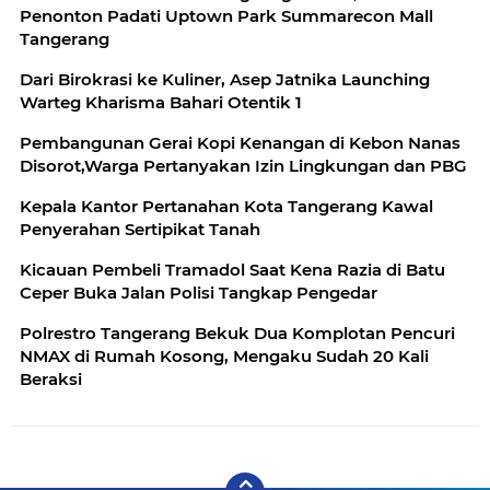
Penonton Padati Uptown Park Summarecon Mall
Tangerang
Dari Birokrasi ke Kuliner, Asep Jatnika Launching
Warteg Kharisma Bahari Otentik 1
Pembangunan Gerai Kopi Kenangan di Kebon Nanas
Disorot,Warga Pertanyakan Izin Lingkungan dan PBG
Kepala Kantor Pertanahan Kota Tangerang Kawal
Penyerahan Sertipikat Tanah
Kicauan Pembeli Tramadol Saat Kena Razia di Batu
Ceper Buka Jalan Polisi Tangkap Pengedar
Polrestro Tangerang Bekuk Dua Komplotan Pencuri
NMAX di Rumah Kosong, Mengaku Sudah 20 Kali
Beraksi