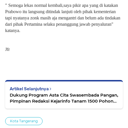
" Semoga lekas normal kembali,saya pikir apa yang di katakan
Prabowo itu langsung ditindak lanjuti oleh pihak kementerian
tapi nyatanya zonk masih aja mengantri dan belum ada tindakan
dari pihak Pertamina selaku penanggung jawab penyaluran"
katanya.
Jfr
Artikel Selanjutnya
Dukung Program Asta Cita Swasembada Pangan,
Pimpinan Redaksi Kejarinfo Tanam 1500 Pohon
Cabai
Kota Tangerang