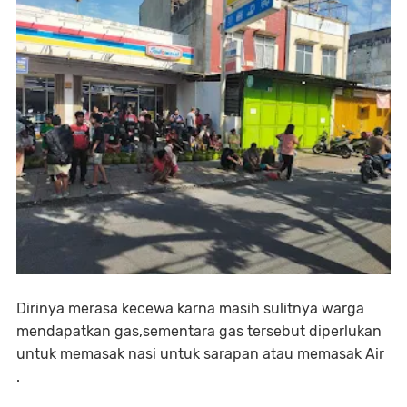
Dirinya merasa kecewa karna masih sulitnya warga
mendapatkan gas,sementara gas tersebut diperlukan
untuk memasak nasi untuk sarapan atau memasak Air
.