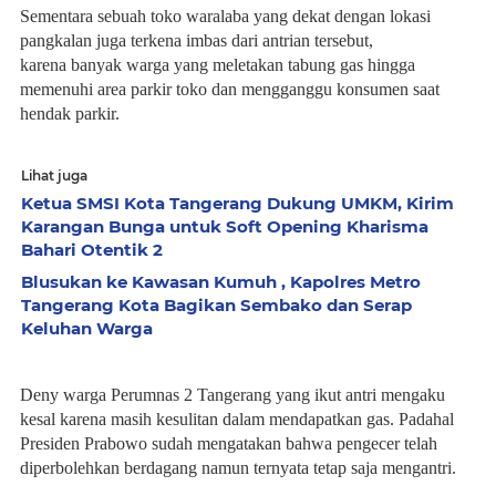
Sementara sebuah toko waralaba yang dekat dengan lokasi
pangkalan juga terkena imbas dari antrian tersebut,
karena banyak warga yang meletakan tabung gas hingga
memenuhi area parkir toko dan
mengganggu konsumen saat
hendak parkir.
Lihat juga
Ketua SMSI Kota Tangerang Dukung UMKM, Kirim
Karangan Bunga untuk Soft Opening Kharisma
Bahari Otentik 2
Blusukan ke Kawasan Kumuh , Kapolres Metro
Tangerang Kota Bagikan Sembako dan Serap
Keluhan Warga
Deny warga Perumnas 2 Tangerang yang ikut antri mengaku
kesal karena masih kesulitan dalam mendapatkan gas. Padahal
Presiden Prabowo sudah mengatakan bahwa pengecer telah
diperbolehkan berdagang namun ternyata tetap saja mengantri.