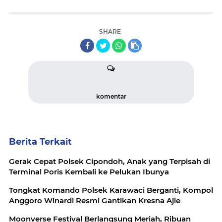
SHARE
komentar
Berita Terkait
Gerak Cepat Polsek Cipondoh, Anak yang Terpisah di
Terminal Poris Kembali ke Pelukan Ibunya
Tongkat Komando Polsek Karawaci Berganti, Kompol
Anggoro Winardi Resmi Gantikan Kresna Ajie
Moonverse Festival Berlangsung Meriah, Ribuan