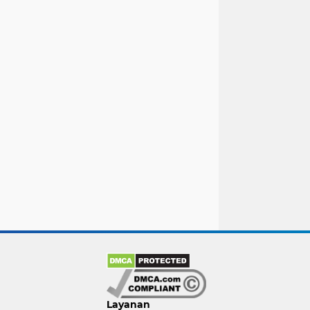
Layanan