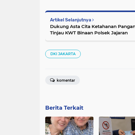
Artikel Selanjutnya
Dukung Asta Cita Ketahanan Pangan
Tinjau KWT Binaan Polsek Jajaran
DKI JAKARTA
komentar
Berita Terkait