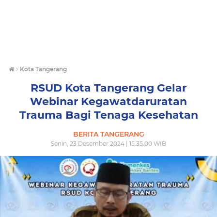
›
Kota Tangerang
RSUD Kota Tangerang Gelar
Webinar Kegawatdaruratan
Trauma Bagi Tenaga Kesehatan
BERITA TANGERANG
Senin, 23 Desember 2024 | 15.35.00 WIB