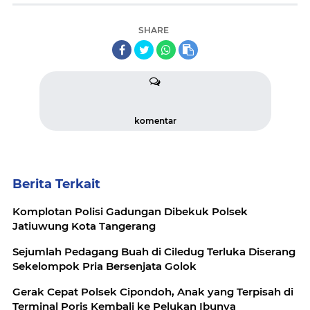
SHARE
komentar
Berita Terkait
Komplotan Polisi Gadungan Dibekuk Polsek
Jatiuwung Kota Tangerang
Sejumlah Pedagang Buah di Ciledug Terluka Diserang
Sekelompok Pria Bersenjata Golok
Gerak Cepat Polsek Cipondoh, Anak yang Terpisah di
Terminal Poris Kembali ke Pelukan Ibunya