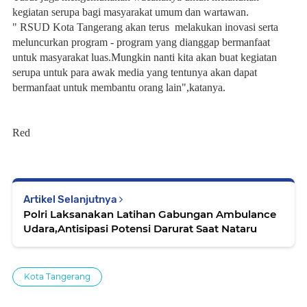
kegiatan serupa bagi masyarakat umum dan wartawan.
" RSUD Kota Tangerang akan terus melakukan inovasi serta
meluncurkan program - program yang dianggap bermanfaat
untuk masyarakat luas.Mungkin nanti kita akan buat kegiatan
serupa untuk para awak media yang tentunya akan dapat
bermanfaat untuk membantu orang lain",katanya.
Red
Artikel Selanjutnya
Polri Laksanakan Latihan Gabungan Ambulance
Udara,Antisipasi Potensi Darurat Saat Nataru
Kota Tangerang