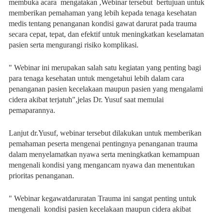
membuka acara mengatakan ,Webinar tersebut bertujuan untuk
memberikan pemahaman yang lebih kepada tenaga kesehatan
medis tentang penanganan kondisi gawat darurat pada trauma
secara cepat, tepat, dan efektif untuk meningkatkan keselamatan
pasien serta mengurangi risiko komplikasi.
" Webinar ini merupakan salah satu kegiatan yang penting bagi
para tenaga kesehatan untuk mengetahui lebih dalam cara
penanganan pasien kecelakaan maupun pasien yang mengalami
cidera akibat terjatuh",jelas Dr. Yusuf saat memulai
pemaparannya.
Lanjut dr.Yusuf, webinar tersebut dilakukan untuk memberikan
pemahaman peserta mengenai pentingnya penanganan trauma
dalam menyelamatkan nyawa serta meningkatkan kemampuan
mengenali kondisi yang mengancam nyawa dan menentukan
prioritas penanganan.
" Webinar kegawatdaruratan Trauma ini sangat penting untuk
mengenali kondisi pasien kecelakaan maupun cidera akibat