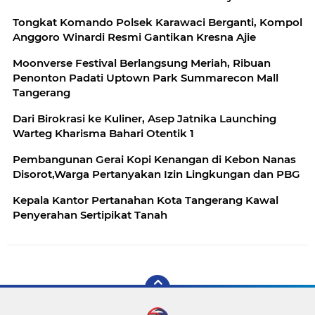
Tongkat Komando Polsek Karawaci Berganti, Kompol
Anggoro Winardi Resmi Gantikan Kresna Ajie
Moonverse Festival Berlangsung Meriah, Ribuan
Penonton Padati Uptown Park Summarecon Mall
Tangerang
Dari Birokrasi ke Kuliner, Asep Jatnika Launching
Warteg Kharisma Bahari Otentik 1
Pembangunan Gerai Kopi Kenangan di Kebon Nanas
Disorot,Warga Pertanyakan Izin Lingkungan dan PBG
Kepala Kantor Pertanahan Kota Tangerang Kawal
Penyerahan Sertipikat Tanah