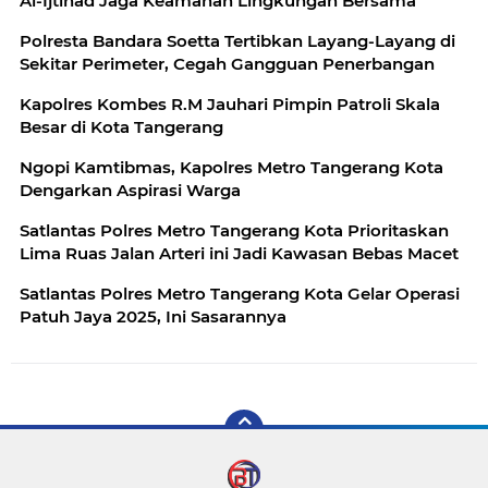
Al-Ijtihad Jaga Keamanan Lingkungan Bersama
Polresta Bandara Soetta Tertibkan Layang-Layang di
Sekitar Perimeter, Cegah Gangguan Penerbangan
Kapolres Kombes R.M Jauhari Pimpin Patroli Skala
Besar di Kota Tangerang
Ngopi Kamtibmas, Kapolres Metro Tangerang Kota
Dengarkan Aspirasi Warga
Satlantas Polres Metro Tangerang Kota Prioritaskan
Lima Ruas Jalan Arteri ini Jadi Kawasan Bebas Macet
Satlantas Polres Metro Tangerang Kota Gelar Operasi
Patuh Jaya 2025, Ini Sasarannya