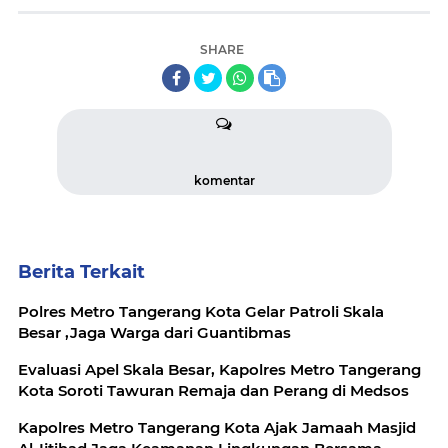
SHARE
komentar
Berita Terkait
Polres Metro Tangerang Kota Gelar Patroli Skala
Besar ,Jaga Warga dari Guantibmas
Evaluasi Apel Skala Besar, Kapolres Metro Tangerang
Kota Soroti Tawuran Remaja dan Perang di Medsos
Kapolres Metro Tangerang Kota Ajak Jamaah Masjid