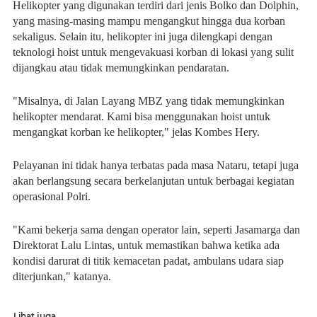
Helikopter yang digunakan terdiri dari jenis Bolko dan Dolphin,
yang masing-masing mampu mengangkut hingga dua korban
sekaligus. Selain itu, helikopter ini juga dilengkapi dengan
teknologi hoist untuk mengevakuasi korban di lokasi yang sulit
dijangkau atau tidak memungkinkan pendaratan.
"Misalnya, di Jalan Layang MBZ yang tidak memungkinkan
helikopter mendarat. Kami bisa menggunakan hoist untuk
mengangkat korban ke helikopter," jelas Kombes Hery.
Pelayanan ini tidak hanya terbatas pada masa Nataru, tetapi juga
akan berlangsung secara berkelanjutan untuk berbagai kegiatan
operasional Polri.
"Kami bekerja sama dengan operator lain, seperti Jasamarga dan
Direktorat Lalu Lintas, untuk memastikan bahwa ketika ada
kondisi darurat di titik kemacetan padat, ambulans udara siap
diterjunkan," katanya.
Lihat juga