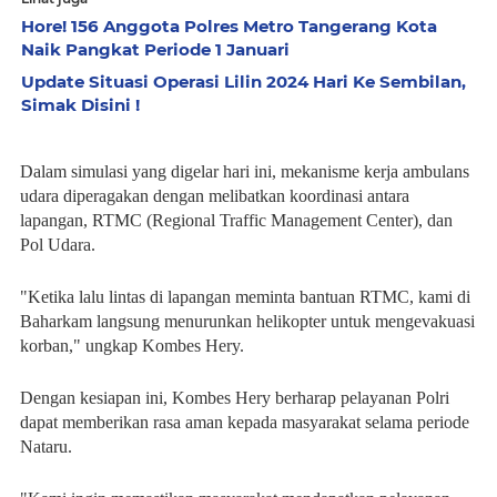
Hore! 156 Anggota Polres Metro Tangerang Kota
Naik Pangkat Periode 1 Januari
Update Situasi Operasi Lilin 2024 Hari Ke Sembilan,
Simak Disini !
Dalam simulasi yang digelar hari ini, mekanisme kerja ambulans
udara diperagakan dengan melibatkan koordinasi antara
lapangan, RTMC (Regional Traffic Management Center), dan
Pol Udara.
"Ketika lalu lintas di lapangan meminta bantuan RTMC, kami di
Baharkam langsung menurunkan helikopter untuk mengevakuasi
korban," ungkap Kombes Hery.
Dengan kesiapan ini, Kombes Hery berharap pelayanan Polri
dapat memberikan rasa aman kepada masyarakat selama periode
Nataru.