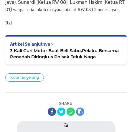
jaya), Sunardi (Ketua RW 08), Lukman Hakim (Ketua RT
01)
warga serta tokoh masyarakat dari RW 08 Cimone Jaya .
Rzl
Artikel Selanjutnya
3 Kali Curi Motor Buat Beli Sabu,Pelaku Bersama
Penadah Diringkus Polsek Teluk Naga
Kota Tangerang
SHARE