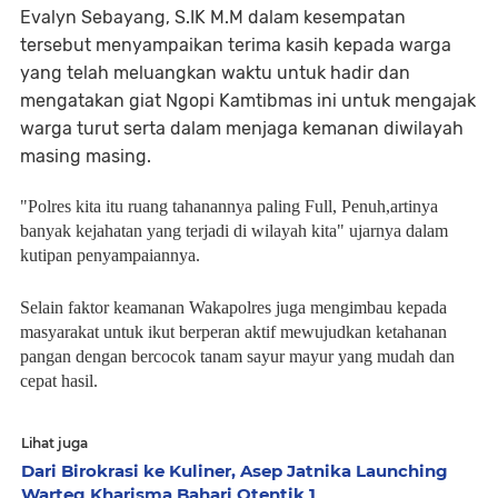
Evalyn Sebayang, S.IK M.M dalam kesempatan
tersebut menyampaikan terima kasih kepada warga
yang telah meluangkan waktu untuk hadir dan
mengatakan giat Ngopi Kamtibmas ini untuk mengajak
warga turut serta dalam menjaga kemanan diwilayah
masing masing.
"Polres kita itu ruang tahanannya paling Full, Penuh,artinya
banyak kejahatan yang terjadi di wilayah kita" ujarnya dalam
kutipan penyampaiannya.
Selain faktor keamanan Wakapolres juga mengimbau kepada
masyarakat untuk ikut berperan aktif mewujudkan ketahanan
pangan dengan bercocok tanam sayur mayur yang mudah dan
cepat hasil.
Lihat juga
Dari Birokrasi ke Kuliner, Asep Jatnika Launching
Warteg Kharisma Bahari Otentik 1