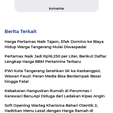
komentar
Berita Terkait
Harga Pertamax Naik Tajam, Efek Domino ke Biaya
Hidup Warga Tangerang Mulai Diwaspadai
Pertamax Naik Jadi Rp16.250 per Liter, Berikut Daftar
Lengkap Harga BBM Pertamina Terbaru
PWI Kota Tangerang Serahkan SK ke Kesbangpol,
Wawan Fauzi: Peran Media Bisa Berdampak Besar
hingga Fatal
Kebakaran Hanguskan Rumah di Perumnas I
Karawaci Baru,Api Diduga dari Ledakan Kipas Angin
Soft Opening Warteg Kharisma Bahari Otentik 2,
Hadirkan Menu Lezat dengan Harga Ramah di