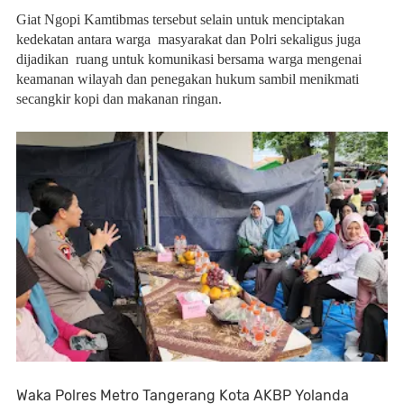
Giat Ngopi Kamtibmas tersebut selain untuk menciptakan
kedekatan antara warga masyarakat dan Polri sekaligus juga
dijadikan ruang untuk komunikasi bersama warga mengenai
keamanan wilayah dan penegakan hukum sambil menikmati
secangkir kopi dan makanan ringan.
Waka Polres Metro Tangerang Kota AKBP Yolanda