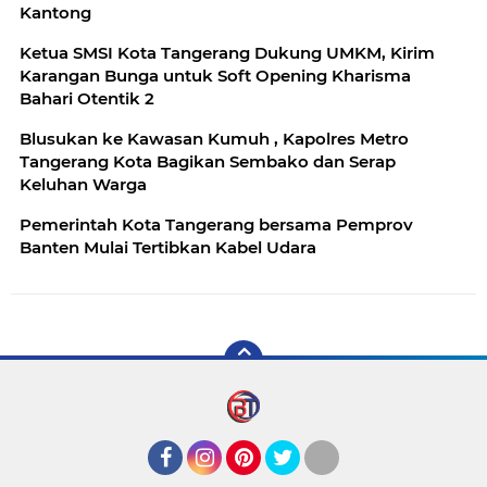
Kantong
Ketua SMSI Kota Tangerang Dukung UMKM, Kirim
Karangan Bunga untuk Soft Opening Kharisma
Bahari Otentik 2
Blusukan ke Kawasan Kumuh , Kapolres Metro
Tangerang Kota Bagikan Sembako dan Serap
Keluhan Warga
Pemerintah Kota Tangerang bersama Pemprov
Banten Mulai Tertibkan Kabel Udara
Facebook
Instagram
Pinterest
Twitter
YouTube