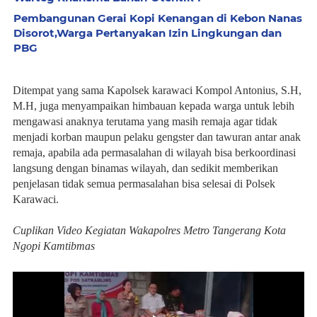
Pembangunan Gerai Kopi Kenangan di Kebon Nanas
Disorot,Warga Pertanyakan Izin Lingkungan dan
PBG
Ditempat yang sama Kapolsek karawaci Kompol Antonius, S.H,
M.H, juga menyampaikan himbauan kepada warga untuk lebih
mengawasi anaknya terutama yang masih remaja agar tidak
menjadi korban maupun pelaku gengster dan tawuran antar anak
remaja, apabila ada permasalahan di wilayah bisa berkoordinasi
langsung dengan binamas wilayah, dan sedikit memberikan
penjelasan tidak semua permasalahan bisa selesai di Polsek
Karawaci.
Cuplikan Video Kegiatan Wakapolres Metro Tangerang Kota
Ngopi Kamtibmas