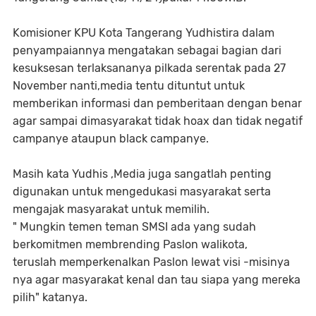
Komisioner KPU Kota Tangerang Yudhistira dalam
penyampaiannya mengatakan sebagai bagian dari
kesuksesan terlaksananya pilkada serentak pada 27
November nanti,media tentu dituntut untuk
memberikan informasi dan pemberitaan dengan benar
agar sampai dimasyarakat tidak hoax dan tidak negatif
campanye ataupun black campanye.
Masih kata Yudhis ,Media juga sangatlah penting
digunakan untuk mengedukasi masyarakat serta
mengajak masyarakat untuk memilih.
" Mungkin temen teman SMSI ada yang sudah
berkomitmen membrending Paslon walikota,
teruslah memperkenalkan Paslon lewat visi -misinya
nya agar masyarakat kenal dan tau siapa yang mereka
pilih" katanya.