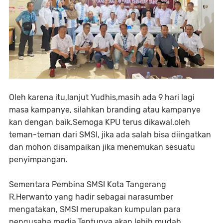
Oleh karena itu,lanjut Yudhis,masih ada 9 hari lagi
masa kampanye, silahkan branding atau kampanye
kan dengan baik.Semoga KPU terus dikawal.oleh
teman-teman dari SMSI, jika ada salah bisa diingatkan
dan mohon disampaikan jika menemukan sesuatu
penyimpangan.
Sementara Pembina SMSI Kota Tangerang
R.Herwanto yang hadir sebagai narasumber
mengatakan, SMSI merupakan kumpulan para
pengusaha media.Tentunya akan lebih mudah