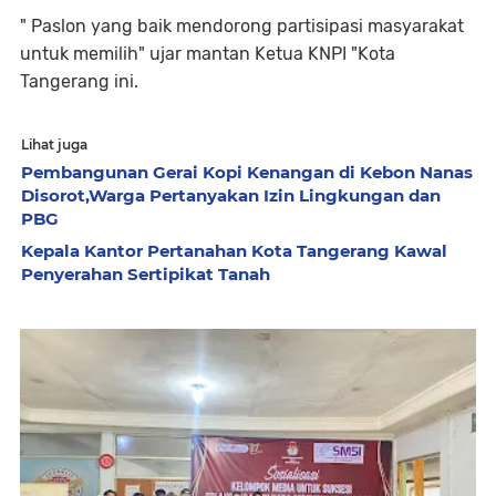
" Paslon yang baik mendorong partisipasi masyarakat
untuk memilih" ujar mantan Ketua KNPI "Kota
Tangerang ini.
Lihat juga
Pembangunan Gerai Kopi Kenangan di Kebon Nanas
Disorot,Warga Pertanyakan Izin Lingkungan dan
PBG
Kepala Kantor Pertanahan Kota Tangerang Kawal
Penyerahan Sertipikat Tanah