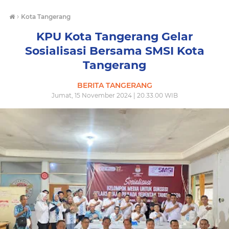
›
Kota Tangerang
KPU Kota Tangerang Gelar
Sosialisasi Bersama SMSI Kota
Tangerang
BERITA TANGERANG
Jumat, 15 November 2024 | 20.33.00 WIB