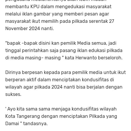
membantu KPU dalam mengedukasi masyarakat
melalui iklan gambar yang memberi pesan agar
masyarakat ikut memilih pada pilkada serentak 27
November 2024 nanti.
"bapak -bapak disini kan pemilik Media semua, jadi
tinggal perintahkan saja pasang iklan edukasi pilkada
di media masing- masing " kata Herwanto berseloroh.
Dirinya berpesan kepada para pemilik media untuk ikut
berperan aktif dalam menciptakan kondusifitas di
wilayah agar pilkada 2024 nanti bisa berjalan dengan
sukses.
' Ayo kita sama sama menjaga kondusifitas wilayah
Kota Tangerang dengan menciptakan Pilkada yang
Damai " tandasnya.