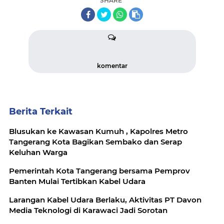
SHARE
komentar
Berita Terkait
Blusukan ke Kawasan Kumuh , Kapolres Metro
Tangerang Kota Bagikan Sembako dan Serap
Keluhan Warga
Pemerintah Kota Tangerang bersama Pemprov
Banten Mulai Tertibkan Kabel Udara
Larangan Kabel Udara Berlaku, Aktivitas PT Davon
Media Teknologi di Karawaci Jadi Sorotan