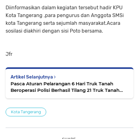
Diinformasikan dalam kegiatan tersebut hadir KPU
Kota Tangerang ,para pengurus dan Anggota SMSi
kota Tangerang serta sejumlah masyarakat.Acara
sosilasi diakhiri dengan sisi Poto bersama.
Jfr
Artikel Selanjutnya
Pasca Aturan Pelarangan 6 Hari Truk Tanah
Beroperasi Polisi Berhasil Tilang 21 Truk Tanah
dan 1 Sopir Narkoba
Kota Tangerang