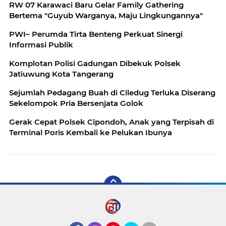
RW 07 Karawaci Baru Gelar Family Gathering
Bertema "Guyub Warganya, Maju Lingkungannya"
PWI– Perumda Tirta Benteng Perkuat Sinergi
Informasi Publik
Komplotan Polisi Gadungan Dibekuk Polsek
Jatiuwung Kota Tangerang
Sejumlah Pedagang Buah di Ciledug Terluka Diserang
Sekelompok Pria Bersenjata Golok
Gerak Cepat Polsek Cipondoh, Anak yang Terpisah di
Terminal Poris Kembali ke Pelukan Ibunya