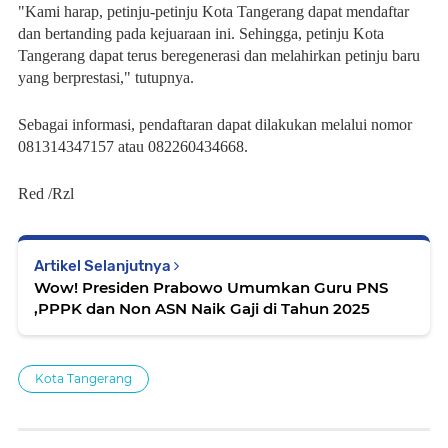
"Kami harap, petinju-petinju Kota Tangerang dapat mendaftar
dan bertanding pada kejuaraan ini. Sehingga, petinju Kota
Tangerang dapat terus beregenerasi dan melahirkan petinju baru
yang berprestasi," tutupnya.
Sebagai informasi, pendaftaran dapat dilakukan melalui nomor
081314347157 atau 082260434668.
Red /Rzl
Artikel Selanjutnya
Wow! Presiden Prabowo Umumkan Guru PNS
,PPPK dan Non ASN Naik Gaji di Tahun 2025
Kota Tangerang