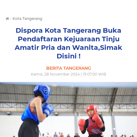
›
Kota Tangerang
Dispora Kota Tangerang Buka
Pendaftaran Kejuaraan Tinju
Amatir Pria dan Wanita,Simak
Disini !
BERITA TANGERANG
Kamis, 28 November 2024 | 19.07.00 WIB