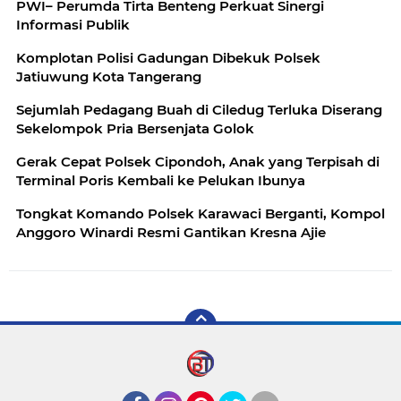
PWI– Perumda Tirta Benteng Perkuat Sinergi
Informasi Publik
Komplotan Polisi Gadungan Dibekuk Polsek
Jatiuwung Kota Tangerang
Sejumlah Pedagang Buah di Ciledug Terluka Diserang
Sekelompok Pria Bersenjata Golok
Gerak Cepat Polsek Cipondoh, Anak yang Terpisah di
Terminal Poris Kembali ke Pelukan Ibunya
Tongkat Komando Polsek Karawaci Berganti, Kompol
Anggoro Winardi Resmi Gantikan Kresna Ajie