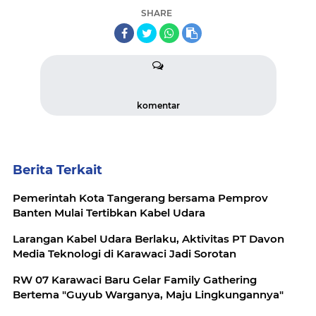
SHARE
komentar
Berita Terkait
Pemerintah Kota Tangerang bersama Pemprov
Banten Mulai Tertibkan Kabel Udara
Larangan Kabel Udara Berlaku, Aktivitas PT Davon
Media Teknologi di Karawaci Jadi Sorotan
RW 07 Karawaci Baru Gelar Family Gathering
Bertema "Guyub Warganya, Maju Lingkungannya"