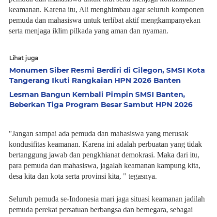
keamanan. Karena itu, Ali menghimbau agar seluruh komponen
pemuda dan mahasiswa untuk terlibat aktif mengkampanyekan
serta menjaga iklim pilkada yang aman dan nyaman.
Lihat juga
Monumen Siber Resmi Berdiri di Cilegon, SMSI Kota
Tangerang Ikuti Rangkaian HPN 2026 Banten
Lesman Bangun Kembali Pimpin SMSI Banten,
Beberkan Tiga Program Besar Sambut HPN 2026
"Jangan sampai ada pemuda dan mahasiswa yang merusak
kondusifitas keamanan. Karena ini adalah perbuatan yang tidak
bertanggung jawab dan pengkhianat demokrasi. Maka dari itu,
para pemuda dan mahasiswa, jagalah keamanan kampung kita,
desa kita dan kota serta provinsi kita, " tegasnya.
Seluruh pemuda se-Indonesia mari jaga situasi keamanan jadilah
pemuda perekat persatuan berbangsa dan bernegara, sebagai