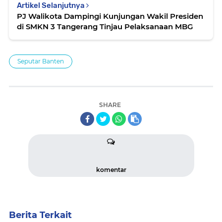
Artikel Selanjutnya
PJ Walikota Dampingi Kunjungan Wakil Presiden
di SMKN 3 Tangerang Tinjau Pelaksanaan MBG
Seputar Banten
SHARE
komentar
Berita Terkait