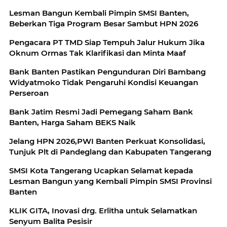
Lesman Bangun Kembali Pimpin SMSI Banten,
Beberkan Tiga Program Besar Sambut HPN 2026
Pengacara PT TMD Siap Tempuh Jalur Hukum Jika
Oknum Ormas Tak Klarifikasi dan Minta Maaf
Bank Banten Pastikan Pengunduran Diri Bambang
Widyatmoko Tidak Pengaruhi Kondisi Keuangan
Perseroan
Bank Jatim Resmi Jadi Pemegang Saham Bank
Banten, Harga Saham BEKS Naik
Jelang HPN 2026,PWI Banten Perkuat Konsolidasi,
Tunjuk Plt di Pandeglang dan Kabupaten Tangerang
SMSI Kota Tangerang Ucapkan Selamat kepada
Lesman Bangun yang Kembali Pimpin SMSI Provinsi
Banten
KLIK GITA, Inovasi drg. Erlitha untuk Selamatkan
Senyum Balita Pesisir