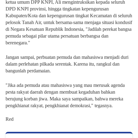
ketua umum DPP KNPI, Ali mengintruksikan kepada seluruh
DPD KNPI provinsi, hingga tingkatan kepengurusan
Kabupaten/Kota dan kepengurusan tingkat Kecamatan di seluruh
pelosok Tanah Air, untuk bersama-sama menjaga situasi kondusif
di Negara Kesatuan Republik Indonesia, "Jadilah perekat bangsa
pemuda sebagai pilar utama persatuan berbangsa dan
berenegara."
Jangan sampai, perbuatan pemuda dan mahasiswa menjadi duri
dalam perlehatan pilkada serentak. Karena itu, rangkul dan
bangunlah perdamaian.
"Jika ada pemuda atau mahasiswa yang mau merusak agenda
pesta rakyat daerah dengan membuat kegaduhan bahkan
berujung korban jiwa. Maka saya sampaikan, bahwa mereka
pengkhianat rakyat, pengkhianat demokrasi," tegasnya.
Red