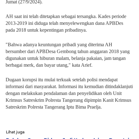
Jumat (27/9/2024).
AH saat ini telah ditetapkan sebagai tersangka. Kades periode
2013-2019 ini diduga telah menyelewengkan dana APBDes
pada 2018 untuk kepentingan pribadinya.
"Bahwa adanya keuntungan pribadi yang diterima AH
bersumber dari APBDesa Gembong tahun anggaran 2018 yang
digunakan untuk hiburan malam, belanja pakaian, jam tangan
berbagai merk, dan bayar utang," kata Arief.
Dugaan korupsi itu mulai terkuak setelah polisi mendapat
informasi dari masyarakat. Informasi itu kemudian ditindaklanjuti
dengan melakukan pendalaman dan penyelidikan oleh Unit
Krimsus Satreskrim Polresta Tangerang dipimpin Kanit Krimsus
Satreskrim Polresta Tangerang Iptu Bima Praelja.
Lihat juga