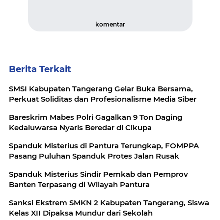
komentar
Berita Terkait
SMSI Kabupaten Tangerang Gelar Buka Bersama,
Perkuat Soliditas dan Profesionalisme Media Siber
Bareskrim Mabes Polri Gagalkan 9 Ton Daging
Kedaluwarsa Nyaris Beredar di Cikupa
Spanduk Misterius di Pantura Terungkap, FOMPPA
Pasang Puluhan Spanduk Protes Jalan Rusak
Spanduk Misterius Sindir Pemkab dan Pemprov
Banten Terpasang di Wilayah Pantura
Sanksi Ekstrem SMKN 2 Kabupaten Tangerang, Siswa
Kelas XII Dipaksa Mundur dari Sekolah