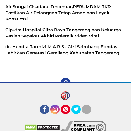
Air Sungai Cisadane Tercemar,PERUMDAM TKR
Pastikan Air Pelanggan Tetap Aman dan Layak
Konsumsi
Ciputra Hospital Citra Raya Tangerang dan Keluarga
Pasien Sepakat Akhiri Polemik Video Viral
dr. Hendra Tarmizi M.A.R.S : Gizi Seimbang Fondasi
Lahirkan Generasi Gemilang Kabupaten Tangerang
Facebook
Instagram
Pinterest
Twitter
YouTube