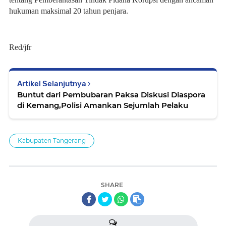
hukuman maksimal 20 tahun penjara.
Red/jfr
Artikel Selanjutnya
Buntut dari Pembubaran Paksa Diskusi Diaspora
di Kemang,Polisi Amankan Sejumlah Pelaku
Kabupaten Tangerang
SHARE