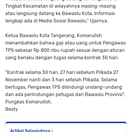
Tingkat Kecamatan di wilayahnya masing-masing
atau langsung datang ke Bawaslu Kota, Informasi
lengkap ada di Media Sosial Bawaslu,” Ujarnya.
Ketua Bawaslu Kota Tangerang, Komarulloh
menambahkan bahwa gaji atau uang untuk Pengawas
TPS sebesar Rp 800 ribu rupiah sesuai dengan aturan
yang berlaku dengan tugas selama kontrak 30 hari.
"Kontrak selama 30 hari, 27 hari sebelum Pilkada 27
November nanti dan 3 hari setelah Pilkada. Selama
bertugas, Pengawas TPS dilindungi undang-undang
dan ada perlindungan petugas dari Bawaslu Provinsi".
Pungkas Komarulloh.
Besty
Artikel Selanjutnya