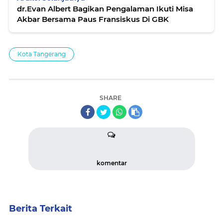
dr.Evan Albert Bagikan Pengalaman Ikuti Misa
Akbar Bersama Paus Fransiskus Di GBK
Kota Tangerang
SHARE
komentar
Berita Terkait