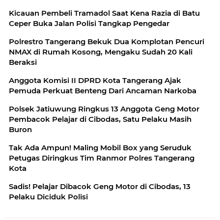
Kicauan Pembeli Tramadol Saat Kena Razia di Batu
Ceper Buka Jalan Polisi Tangkap Pengedar
Polrestro Tangerang Bekuk Dua Komplotan Pencuri
NMAX di Rumah Kosong, Mengaku Sudah 20 Kali
Beraksi
Anggota Komisi II DPRD Kota Tangerang Ajak
Pemuda Perkuat Benteng Dari Ancaman Narkoba
Polsek Jatiuwung Ringkus 13 Anggota Geng Motor
Pembacok Pelajar di Cibodas, Satu Pelaku Masih
Buron
Tak Ada Ampun! Maling Mobil Box yang Seruduk
Petugas Diringkus Tim Ranmor Polres Tangerang
Kota
Sadis! Pelajar Dibacok Geng Motor di Cibodas, 13
Pelaku Diciduk Polisi