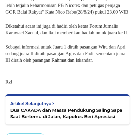
lebih terjalin keharmonisan PB Nicotex dan petugas penjaga
GOR Balai Rakyat" Kata Nico Rabu(28/8/24) pukul 23.00 WIB.
Diketahui acara ini juga di hadiri oleh ketua Forum Jurnalis
Karawaci Zaenal, dan ikut memberikan hadiah untuk juara ke II.
Sebagai informasi untuk Juara 1 diraih pasangan Wira dan Apri
sedang juara II diraih pasangan Agus dan Fadil sementara juara
III diraih oleh pasangan Rahmat dan Iskandar.
Rzl
Artikel Selanjutnya
Dua CAKADA dan Massa Pendukung Saling Sapa
Saat Bertemu di Jalan, Kapolres Beri Apresiasi