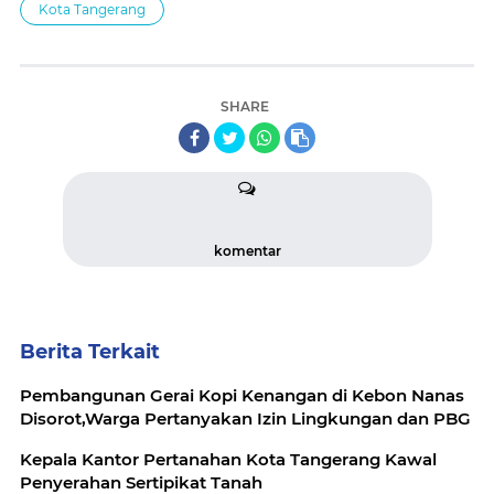
Kota Tangerang
SHARE
komentar
Berita Terkait
Pembangunan Gerai Kopi Kenangan di Kebon Nanas
Disorot,Warga Pertanyakan Izin Lingkungan dan PBG
Kepala Kantor Pertanahan Kota Tangerang Kawal
Penyerahan Sertipikat Tanah