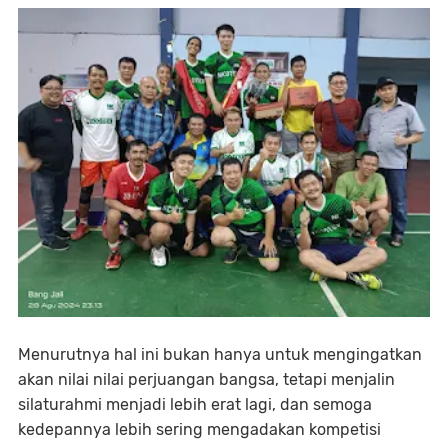
Menurutnya hal ini bukan hanya untuk mengingatkan
akan nilai nilai perjuangan bangsa, tetapi menjalin
silaturahmi menjadi lebih erat lagi, dan semoga
kedepannya lebih sering mengadakan kompetisi