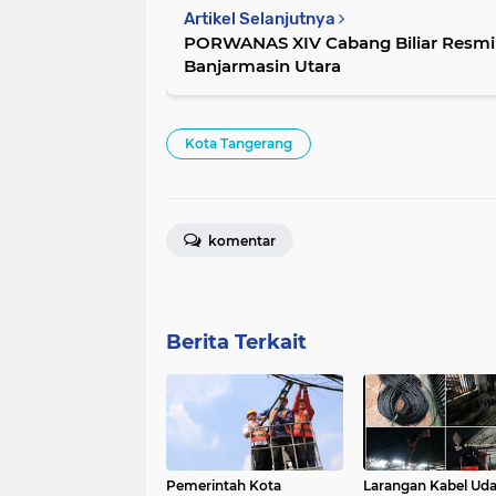
Artikel Selanjutnya
PORWANAS XIV Cabang Biliar Resmi 
Banjarmasin Utara
Kota Tangerang
komentar
Berita Terkait
Pemerintah Kota
Larangan Kabel Uda