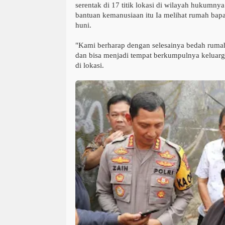
serentak di 17 titik lokasi di wilayah hukumn
bantuan kemanusiaan itu Ia melihat rumah bapa
huni.
"Kami berharap dengan selesainya bedah rumah
dan bisa menjadi tempat berkumpulnya keluarg
di lokasi.