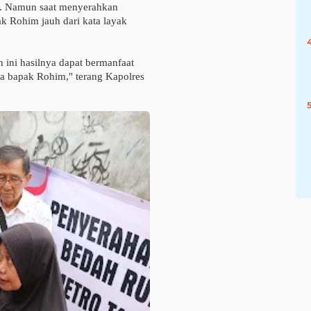
ya. Namun saat menyerahkan
k Rohim jauh dari kata layak
 ini hasilnya dapat bermanfaat
a bapak Rohim," terang Kapolres