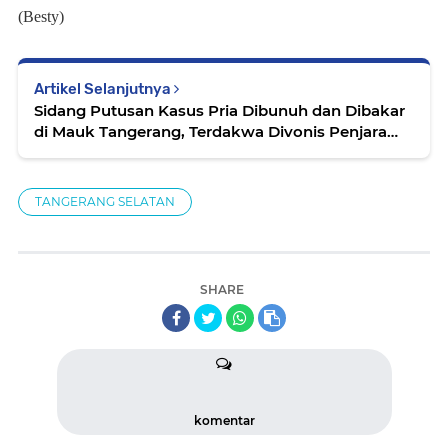
(Besty)
Artikel Selanjutnya
Sidang Putusan Kasus Pria Dibunuh dan Dibakar
di Mauk Tangerang, Terdakwa Divonis Penjara
Seumur Hidup
TANGERANG SELATAN
SHARE
komentar