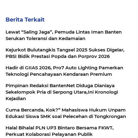
Berita Terkait
Lewat “Saling Jaga”, Pemuda Lintas Iman Banten
Serukan Toleransi dan Kedamaian
Kejurkot Bulutangkis Tangsel 2025 Sukses Digelar,
PBSI Bidik Prestasi Popda dan Porprov 2026
Hadir di GIIAS 2026, Pro7 Auto Lighting Pamerkan
Teknologi Pencahayaan Kendaraan Premium
Pimpinan Redaksi BantenNet Diduga Dianiaya
Sekelompok Pria di Serpong Utara,Ini Kronologi
Kejadian
Cuma Bercanda, Kok?” Mahasiswa Hukum Unpam
Edukasi Siswa SMK soal Pelecehan di Tongkrongan
Halal Bihalal PLN UP3 Bintaro Bersama FKWT,
Perkuat Kolaborasi Pelayanan Publik