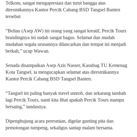
Telkom, sangat mengapresiasi dan turut bangga atas
diresmikannya Kantor Percik Cabang BSD Tangsel Banten
tersebut
“Beliau (Asep AW) ini orang yang sangat kreatif, Percik Tours
brandingnya ini sudah sangat bagus. Selamat dan mudah
mudahan segala urusannya dilancarkan dan tempat ini menjadi
berkah,” ucap Wawan.
Senada disampaikan Asep Azis Nasser, Kasubag TU Kemenag
Kota Tangsel, ia mengucapkan selamat atas diresmikannya
Kantor Percik Cabang BSD Tangsel Banten.
“Tangsel ini paling banyak travel umroh, dan sekarang tambah
lagi Percik Tours, nanti kita lihat apakah Percik Tours mampu
bersaing,” tandasnya.
Dipenghujung acara peresmian, digelar gunting pita dan
pemotongan tumpeng, sekaligus santap malam bersama.