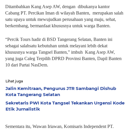
Ditambahkan Kang Asep AW, dengan dibukanya kantor
Cabang PT. Percikan Iman di wilayah Banten, merupakan salah
satu upaya untuk mewujudkan perusahaan yang maju, sehat,
berkembang, bermanfaat khususnya untuk warga Banten.
“Percik Tours hadir di BSD Tangerang Selatan, Banten ini
sebagai salahsatu kebutuhan untuk melayani lebih dekat
khususnya warga Tangsel Banten,” imbuh Kang Asep AW,
yang juga Caleg Terpilih DPRD Provinsi Banten, Dapil Banten
10 dari Partai NasDem.
Lihat juga
Jalin Kemitraan, Pengurus JTR Sambangi Dishub
Kota Tangerang Selatan
Sekretaris PWI Kota Tangsel Tekankan Urgensi Kode
Etik Jurnalistik
Sementara itu, Wawan Iriawan, Komisaris Independent PT.