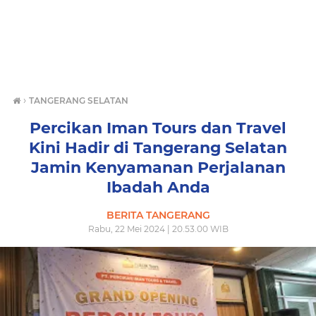
›
TANGERANG SELATAN
Percikan Iman Tours dan Travel
Kini Hadir di Tangerang Selatan
Jamin Kenyamanan Perjalanan
Ibadah Anda
BERITA TANGERANG
Rabu, 22 Mei 2024 | 20.53.00 WIB