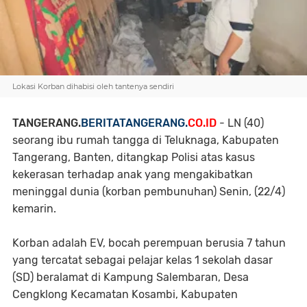
Lokasi Korban dihabisi oleh tantenya sendiri
TANGERANG.
BERITATANGERANG.
CO.ID
- LN (40)
seorang ibu rumah tangga di Teluknaga, Kabupaten
Tangerang, Banten, ditangkap Polisi atas kasus
kekerasan terhadap anak yang mengakibatkan
meninggal dunia (korban pembunuhan) Senin, (22/4)
kemarin.
Korban adalah EV, bocah perempuan berusia 7 tahun
yang tercatat sebagai pelajar kelas 1 sekolah dasar
(SD) beralamat di Kampung Salembaran, Desa
Cengklong Kecamatan Kosambi, Kabupaten