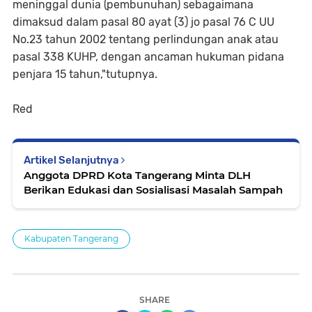
meninggal dunia (pembunuhan) sebagaimana
dimaksud dalam pasal 80 ayat (3) jo pasal 76 C UU
No.23 tahun 2002 tentang perlindungan anak atau
pasal 338 KUHP, dengan ancaman hukuman pidana
penjara 15 tahun,"tutupnya.
Red
Artikel Selanjutnya
Anggota DPRD Kota Tangerang Minta DLH
Berikan Edukasi dan Sosialisasi Masalah Sampah
Kabupaten Tangerang
SHARE