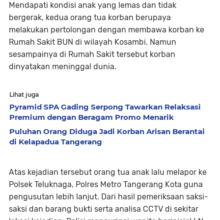
Mendapati kondisi anak yang lemas dan tidak
bergerak, kedua orang tua korban berupaya
melakukan pertolongan dengan membawa korban ke
Rumah Sakit BUN di wilayah Kosambi. Namun
sesampainya di Rumah Sakit tersebut korban
dinyatakan meninggal dunia.
Lihat juga
Pyramid SPA Gading Serpong Tawarkan Relaksasi
Premium dengan Beragam Promo Menarik
Puluhan Orang Diduga Jadi Korban Arisan Berantai
di Kelapadua Tangerang
Atas kejadian tersebut orang tua anak lalu melapor ke
Polsek Teluknaga, Polres Metro Tangerang Kota guna
pengusutan lebih lanjut. Dari hasil pemeriksaan saksi-
saksi dan barang bukti serta analisa CCTV di sekitar