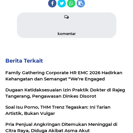
komentar
Berita Terkait
Family Gathering Corporate HR EMC 2026 Hadirkan
Kehangatan dan Semangat “We’re Engaged
Dugaan Ketidaksesuaian Izin Praktik Dokter di Rajeg
Tangerang, Pengawasan Dinkes Disorot
Soal Isu Porno, THM Trenz Tegaskan: Ini Tarian
Artistik, Bukan Vulgar
Pria Penjual Angkringan Ditemukan Meninggal di
Citra Raya, Diduga Akibat Asma Akut