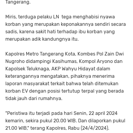
Tangerang.
Miris, terduga pelaku LN tega menghabisi nyawa
korban yang merupakan keponakannya sendiri secara
sadis, karena sakit hati terhadap ibu korban yang
merupakan adik kandungnya itu.
Kapolres Metro Tangerang Kota, Kombes Pol Zain Dwi
Nugroho didampingi Kasihumas, Kompol Aryono dan
Kapolsek Teluknaga, AKP Wahyu Hidayat dalam
keterangannya mengatakan, pihaknya menerima
laporan masyarakat terkait bahwa telah ditemukan
korban EV dengan posisi tertutup terpal yang berada
tidak jauh dari rumahnya.
"Peristiwa itu terjadi pada hari Senin, 22 april 2024
kemarin, sekira pukul 20.00 WIB. Dan dilaporkan pukul
21.00 WIB," terang Kapolres, Rabu (24/4/2024).