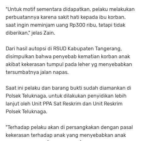
"Untuk motif sementara didapatkan, pelaku melakukan
perbuatannya karena sakit hati kepada ibu korban.
saat ingin meminjam uang Rp300 ribu, tetapi tidak
diberikan," jelas Zain.
Dari hasil autopsi di RSUD Kabupaten Tangerang,
disimpulkan bahwa penyebab kematian korban anak
akibat kekerasan tumpul pada leher yg menyebabkan
tersumbatnya jalan napas.
Saat ini pelaku dan barang bukti sudah diamankan di
Polsek Teluknaga, untuk dilakukan penyidikan lebih
lanjut oleh Unit PPA Sat Reskrim dan Unit Reskrim
Polsek Teluknaga.
"Terhadap pelaku akan di persangkakan dengan pasal
kekerasan terhadap anak yang menyebabkan anak