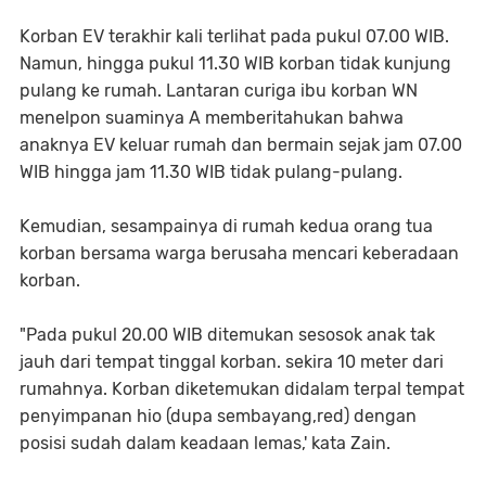
Korban EV terakhir kali terlihat pada pukul 07.00 WIB.
Namun, hingga pukul 11.30 WIB korban tidak kunjung
pulang ke rumah. Lantaran curiga ibu korban WN
menelpon suaminya A memberitahukan bahwa
anaknya EV keluar rumah dan bermain sejak jam 07.00
WIB hingga jam 11.30 WIB tidak pulang-pulang.
Kemudian, sesampainya di rumah kedua orang tua
korban bersama warga berusaha mencari keberadaan
korban.
"Pada pukul 20.00 WIB ditemukan sesosok anak tak
jauh dari tempat tinggal korban. sekira 10 meter dari
rumahnya. Korban diketemukan didalam terpal tempat
penyimpanan hio (dupa sembayang,red) dengan
posisi sudah dalam keadaan lemas,' kata Zain.