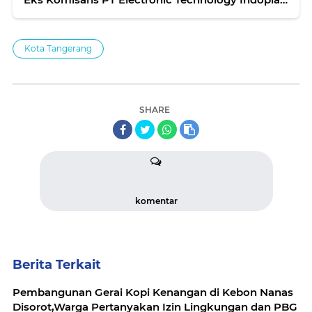
Diujung Tanduk
Kota Tangerang
SHARE
komentar
Berita Terkait
Pembangunan Gerai Kopi Kenangan di Kebon Nanas
Disorot,Warga Pertanyakan Izin Lingkungan dan PBG