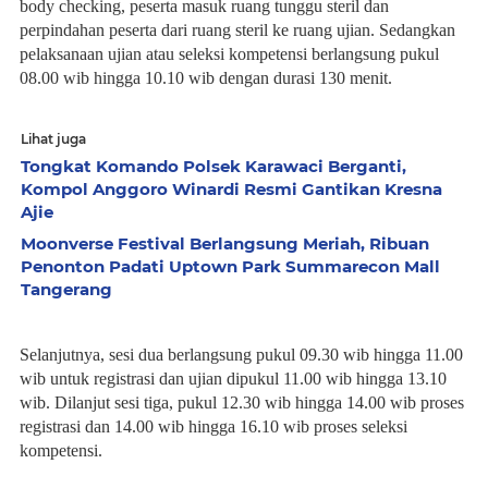
body checking, peserta masuk ruang tunggu steril dan
perpindahan peserta dari ruang steril ke ruang ujian. Sedangkan
pelaksanaan ujian atau seleksi kompetensi berlangsung pukul
08.00 wib hingga 10.10 wib dengan durasi 130 menit.
Lihat juga
Tongkat Komando Polsek Karawaci Berganti,
Kompol Anggoro Winardi Resmi Gantikan Kresna
Ajie
Moonverse Festival Berlangsung Meriah, Ribuan
Penonton Padati Uptown Park Summarecon Mall
Tangerang
Selanjutnya, sesi dua berlangsung pukul 09.30 wib hingga 11.00
wib untuk registrasi dan ujian dipukul 11.00 wib hingga 13.10
wib. Dilanjut sesi tiga, pukul 12.30 wib hingga 14.00 wib proses
registrasi dan 14.00 wib hingga 16.10 wib proses seleksi
kompetensi.