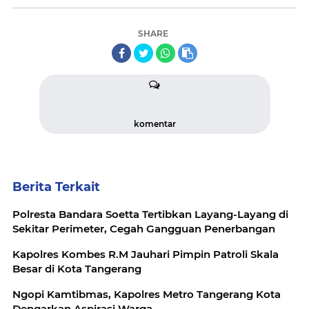
SHARE
komentar
Berita Terkait
Polresta Bandara Soetta Tertibkan Layang-Layang di
Sekitar Perimeter, Cegah Gangguan Penerbangan
Kapolres Kombes R.M Jauhari Pimpin Patroli Skala
Besar di Kota Tangerang
Ngopi Kamtibmas, Kapolres Metro Tangerang Kota
Dengarkan Aspirasi Warga