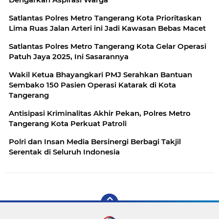
Satlantas Polres Metro Tangerang Kota Prioritaskan
Lima Ruas Jalan Arteri ini Jadi Kawasan Bebas Macet
Satlantas Polres Metro Tangerang Kota Gelar Operasi
Patuh Jaya 2025, Ini Sasarannya
Wakil Ketua Bhayangkari PMJ Serahkan Bantuan
Sembako 150 Pasien Operasi Katarak di Kota
Tangerang
Antisipasi Kriminalitas Akhir Pekan, Polres Metro
Tangerang Kota Perkuat Patroli
Polri dan Insan Media Bersinergi Berbagi Takjil
Serentak di Seluruh Indonesia