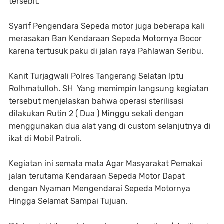
tersebit.
Syarif Pengendara Sepeda motor juga beberapa kali
merasakan Ban Kendaraan Sepeda Motornya Bocor
karena tertusuk paku di jalan raya Pahlawan Seribu.
Kanit Turjagwali Polres Tangerang Selatan Iptu
Rolhmatulloh. SH Yang memimpin langsung kegiatan
tersebut menjelaskan bahwa operasi sterilisasi
dilakukan Rutin 2 ( Dua ) Minggu sekali dengan
menggunakan dua alat yang di custom selanjutnya di
ikat di Mobil Patroli.
Kegiatan ini semata mata Agar Masyarakat Pemakai
jalan terutama Kendaraan Sepeda Motor Dapat
dengan Nyaman Mengendarai Sepeda Motornya
Hingga Selamat Sampai Tujuan.