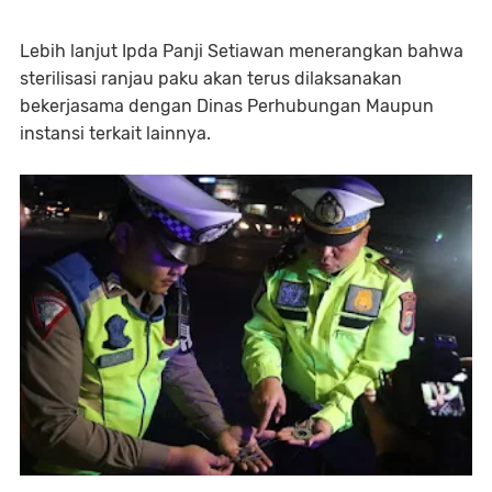
Lebih lanjut Ipda Panji Setiawan menerangkan bahwa
sterilisasi ranjau paku akan terus dilaksanakan
bekerjasama dengan Dinas Perhubungan Maupun
instansi terkait lainnya.