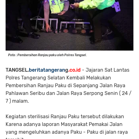
Poto : Pembersihan Ranjau paku oleh Polres Tangsel.
TANGSEL.
beritatangeran
g
.co.id
- Jajaran Sat Lantas
Polres Tangerang Selatan Kembali Melakukan
Pembersihan Ranjau Paku di Sepanjang Jalan Raya
Pahlawan Seribu dan Jalan Raya Serpong Senin ( 24 /
7 ) malam.
Kegiatan sterilisasi Ranjau Paku tersebut dilakukan
Karena adanya laporan Masyarakat Pemakai Jalan
yang mengeluhkan adanya Paku - Paku di jalan raya