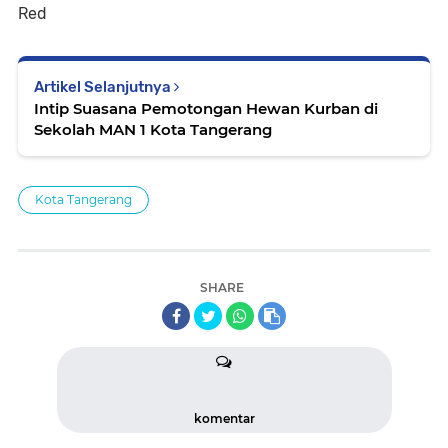
Red
Artikel Selanjutnya
Intip Suasana Pemotongan Hewan Kurban di
Sekolah MAN 1 Kota Tangerang
Kota Tangerang
SHARE
komentar