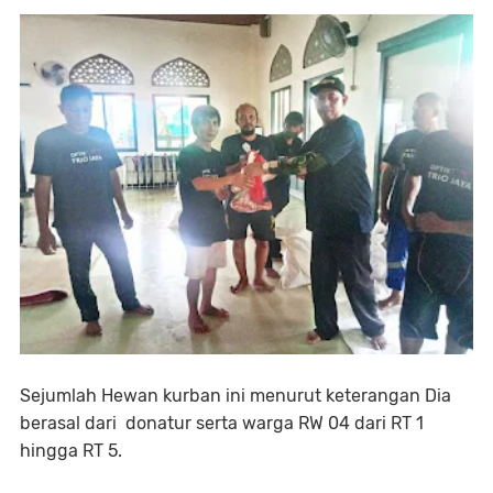
Sejumlah Hewan kurban ini menurut keterangan Dia
berasal dari donatur serta warga RW 04 dari RT 1
hingga RT 5.