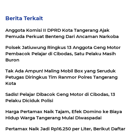
Berita Terkait
Anggota Komisi II DPRD Kota Tangerang Ajak
Pemuda Perkuat Benteng Dari Ancaman Narkoba
Polsek Jatiuwung Ringkus 13 Anggota Geng Motor
Pembacok Pelajar di Cibodas, Satu Pelaku Masih
Buron
Tak Ada Ampun! Maling Mobil Box yang Seruduk
Petugas Diringkus Tim Ranmor Polres Tangerang
Kota
Sadis! Pelajar Dibacok Geng Motor di Cibodas, 13
Pelaku Diciduk Polisi
Harga Pertamax Naik Tajam, Efek Domino ke Biaya
Hidup Warga Tangerang Mulai Diwaspadai
Pertamax Naik Jadi Rp16.250 per Liter, Berikut Daftar