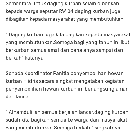
Sementara untuk daging kurban selain diberikan
kepada warga seputar RW 04,daging kurban juga
dibagikan kepada masyarakat yang membutuhkan.
" Daging kurban juga kita bagikan kepada masyarakat
yang membutuhkan.Semoga bagi yang tahun ini ikut
berkurban semua amal dan pahalanya sampai dan
berkah" katanya.
Senada,Koordinator Panitia penyembelihan hewan
kurban H idris secara singkat mengatakan kegiatan
penyembelihan hewan kurban ini berlangsung aman
dan lancar.
" Alhamdulillah semua berjalan lancar,daging kurban
sudah kita bagikan semua ke warga dan masyarakat
yang membutuhkan.Semoga berkah " singkatnya.