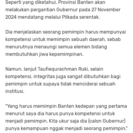
Seperti yang diketahui, Provinsi Banten akan
melakukan pergantian Gubernur pada 27 November
2024 mendatang melalui Pilkada serentak.
Dia menjelaskan seorang pemimpin harus mempunyai
kompetensi untuk memimpin sebuah daerah, sebab
menurutnya menaungi semua elemen bidang
membutuhkan jiwa kepemimpinan.
Namun, lanjut Taufiequrachman Ruki, selain
kompetensi, integritas juga sangat dibutuhkan bagi
pemimpin untuk supaya tidak menciderai sebuah
institusi.
"Yang harus memimpin Banten kedepan yang pertama
menurut saya dia harus punya kompetensi untuk
menjadi pemimpin. Kita ukur saja dia (calon Gubernur)
punya kemampuan nggak menjadi seorang pemimpin,"