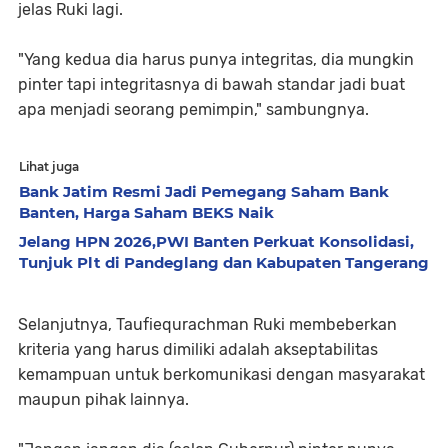
jelas Ruki lagi.
"Yang kedua dia harus punya integritas, dia mungkin
pinter tapi integritasnya di bawah standar jadi buat
apa menjadi seorang pemimpin," sambungnya.
Lihat juga
Bank Jatim Resmi Jadi Pemegang Saham Bank
Banten, Harga Saham BEKS Naik
Jelang HPN 2026,PWI Banten Perkuat Konsolidasi,
Tunjuk Plt di Pandeglang dan Kabupaten Tangerang
Selanjutnya, Taufiequrachman Ruki membeberkan
kriteria yang harus dimiliki adalah akseptabilitas
kemampuan untuk berkomunikasi dengan masyarakat
maupun pihak lainnya.