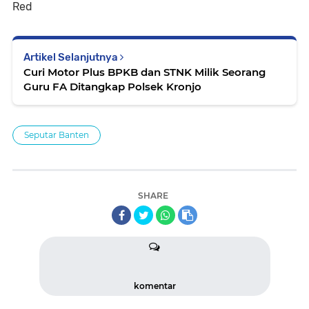
Red
Artikel Selanjutnya
Curi Motor Plus BPKB dan STNK Milik Seorang
Guru FA Ditangkap Polsek Kronjo
Seputar Banten
SHARE
komentar