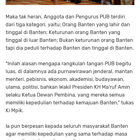
Maka tak heran, Anggota dan Pengurus PUB terdiri
dari tiga kategori, yaitu; Orang Banten yang lahir dan
tinggal di Banten; Keturunan orang Banten yang
tinggal di luar Banten; Bukan keturunan orang Banten
tapi dia peduli terhadap Banten dan tinggal di Banten.
"Inilah alasan mengapa rangkulan tangan PUB begitu
luas, di dalamnya ada purnawirawan jenderal, mantan
menteri, pebisnis, ekonom, akademisi, budayawan,
ulama, politisi, bahkan Wakil Presiden KH Ma'ruf Amin
selaku Ketua Dewan Pembina, yang mereka semua
memiliki kepedulian terhadap kemajuan Banten," tukas
Ki Mpik.
Ia pun berpesan kepada seluruh masyarakat Banten
agar memiliki kepedulian yang sama terhadap masa