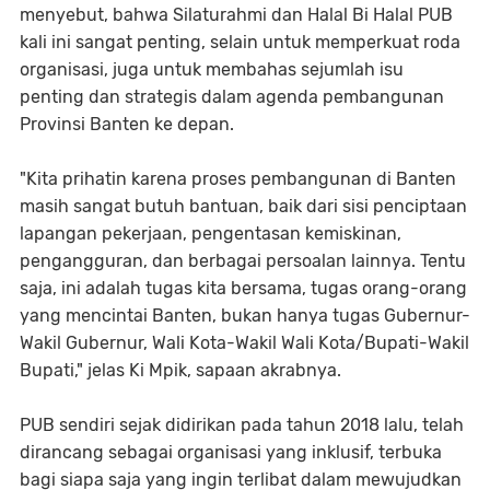
menyebut, bahwa Silaturahmi dan Halal Bi Halal PUB
kali ini sangat penting, selain untuk memperkuat roda
organisasi, juga untuk membahas sejumlah isu
penting dan strategis dalam agenda pembangunan
Provinsi Banten ke depan.
"Kita prihatin karena proses pembangunan di Banten
masih sangat butuh bantuan, baik dari sisi penciptaan
lapangan pekerjaan, pengentasan kemiskinan,
pengangguran, dan berbagai persoalan lainnya. Tentu
saja, ini adalah tugas kita bersama, tugas orang-orang
yang mencintai Banten, bukan hanya tugas Gubernur-
Wakil Gubernur, Wali Kota-Wakil Wali Kota/Bupati-Wakil
Bupati," jelas Ki Mpik, sapaan akrabnya.
PUB sendiri sejak didirikan pada tahun 2018 lalu, telah
dirancang sebagai organisasi yang inklusif, terbuka
bagi siapa saja yang ingin terlibat dalam mewujudkan