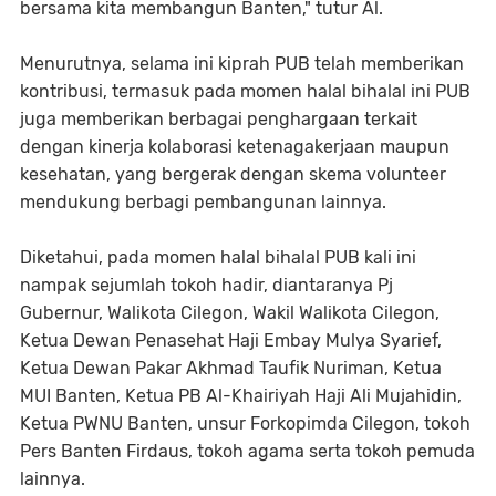
bersama kita membangun Banten," tutur Al.
Menurutnya, selama ini kiprah PUB telah memberikan
kontribusi, termasuk pada momen halal bihalal ini PUB
juga memberikan berbagai penghargaan terkait
dengan kinerja kolaborasi ketenagakerjaan maupun
kesehatan, yang bergerak dengan skema volunteer
mendukung berbagi pembangunan lainnya.
Diketahui, pada momen halal bihalal PUB kali ini
nampak sejumlah tokoh hadir, diantaranya Pj
Gubernur, Walikota Cilegon, Wakil Walikota Cilegon,
Ketua Dewan Penasehat Haji Embay Mulya Syarief,
Ketua Dewan Pakar Akhmad Taufik Nuriman, Ketua
MUI Banten, Ketua PB Al-Khairiyah Haji Ali Mujahidin,
Ketua PWNU Banten, unsur Forkopimda Cilegon, tokoh
Pers Banten Firdaus, tokoh agama serta tokoh pemuda
lainnya.