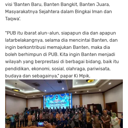
visi 'Banten Baru, Banten Bangkit, Banten Juara,
Masyarakatnya Sejahtera dalam Bingkai Iman dan
Taqwa'.
"PUB itu ibarat alun-alun, siapapun dia dan apapun
latarbelakangnya, selama dia mencintai Banten, dan
ingin berkontribusi memajukan Banten, maka dia
boleh berhimpun di PUB. Kita ingin Banten menjadi
wilayah yang berprestasi di berbagai bidang, baik itu
pendidikan, ekonomi, sosial, olahraga, pariwisata,
budaya dan sebagainya," papar Ki Mpik.