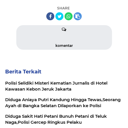
SHARE
komentar
Berita Terkait
Polisi Selidiki Misteri Kematian Jurnalis di Hotel
Kawasan Kebon Jeruk Jakarta
Diduga Aniaya Putri Kandung Hingga Tewas,Seorang
Ayah di Bangka Selatan Dilaporkan ke Polisi
Diduga Sakit Hati Petani Bunuh Petani di Teluk
Naga,Polisi Gercep Ringkus Pelaku