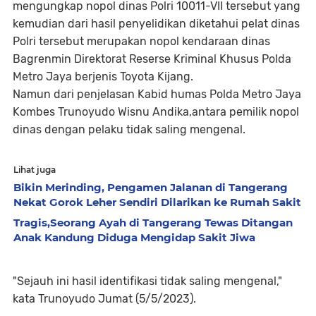
mengungkap nopol dinas Polri 10011-VII tersebut yang
kemudian dari hasil penyelidikan diketahui pelat dinas
Polri tersebut merupakan nopol kendaraan dinas
Bagrenmin Direktorat Reserse Kriminal Khusus Polda
Metro Jaya berjenis Toyota Kijang.
Namun dari penjelasan Kabid humas Polda Metro Jaya
Kombes Trunoyudo Wisnu Andika,antara pemilik nopol
dinas dengan pelaku tidak saling mengenal.
Lihat juga
Bikin Merinding, Pengamen Jalanan di Tangerang
Nekat Gorok Leher Sendiri Dilarikan ke Rumah Sakit
Tragis,Seorang Ayah di Tangerang Tewas Ditangan
Anak Kandung Diduga Mengidap Sakit Jiwa
"Sejauh ini hasil identifikasi tidak saling mengenal,"
kata Trunoyudo Jumat (5/5/2023).