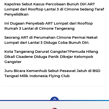
Kapolres Sebut Kasus Percobaan Bunuh Diri ART
Lompat dari Rooftop Lantai 3 di Cimone Sedang Taraf
Penyelidikan
Ini Dugaan Penyebab ART Lompat dari Rooftop
Rumah 3 Lantai di Cimone Tangerang
Seorang ART di Perumahan Cimone Permai Nekat
Lompat dari Lantai 3 Diduga Coba Bunuh Diri.
Kota Tangerang Darurat Gangster?Pemuda Hilang
Dikali Cisadene Diduga Panik Dikejar Kelompok
Gangster
Juru Bicara Kemenhub Sebut Pesawat Jatuh di BSD
Tangsel Milik Indonesia Flying Club