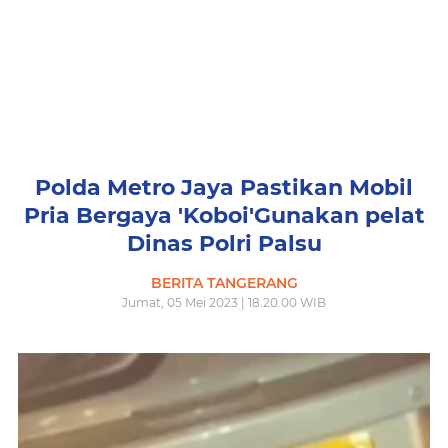
Polda Metro Jaya Pastikan Mobil
Pria Bergaya 'Koboi'Gunakan pelat
Dinas Polri Palsu
BERITA TANGERANG
Jumat, 05 Mei 2023 | 18.20.00 WIB