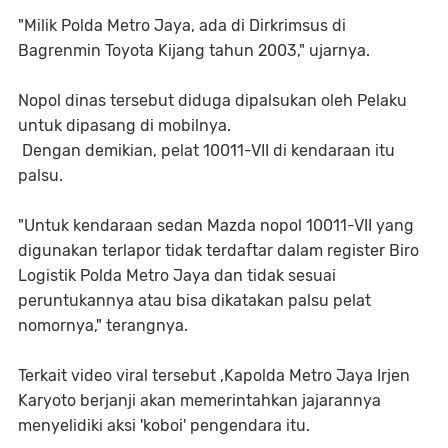
"Milik Polda Metro Jaya, ada di Dirkrimsus di
Bagrenmin Toyota Kijang tahun 2003," ujarnya.
Nopol dinas tersebut diduga dipalsukan oleh Pelaku
untuk dipasang di mobilnya.
Dengan demikian, pelat 10011-VII di kendaraan itu
palsu.
"Untuk kendaraan sedan Mazda nopol 10011-VII yang
digunakan terlapor tidak terdaftar dalam register Biro
Logistik Polda Metro Jaya dan tidak sesuai
peruntukannya atau bisa dikatakan palsu pelat
nomornya," terangnya.
Terkait video viral tersebut ,Kapolda Metro Jaya Irjen
Karyoto berjanji akan memerintahkan jajarannya
menyelidiki aksi 'koboi' pengendara itu.