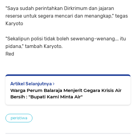
"Saya sudah perintahkan Dirkrimum dan jajaran
reserse untuk segera mencari dan menangkap," tegas
Karyoto
"Sekalipun polisi tidak boleh sewenang-wenang... itu
pidana," tambah Karyoto.
Red
Artikel Selanjutnya
Warga Perum Balaraja Menjerit Gegara Krisis Air
Bersih : "Bupati Kami Minta Air"
peristiwa