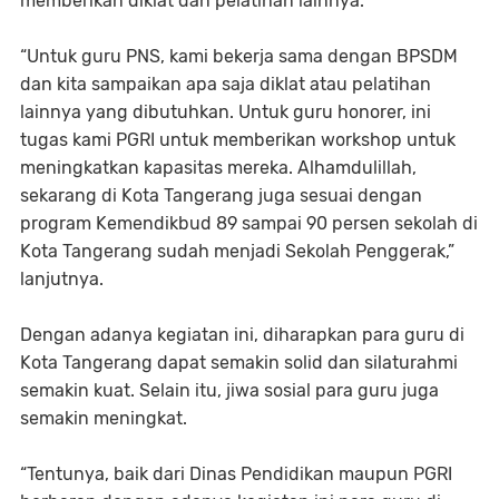
memberikan diklat dan pelatihan lainnya.
“Untuk guru PNS, kami bekerja sama dengan BPSDM
dan kita sampaikan apa saja diklat atau pelatihan
lainnya yang dibutuhkan. Untuk guru honorer, ini
tugas kami PGRI untuk memberikan workshop untuk
meningkatkan kapasitas mereka. Alhamdulillah,
sekarang di Kota Tangerang juga sesuai dengan
program Kemendikbud 89 sampai 90 persen sekolah di
Kota Tangerang sudah menjadi Sekolah Penggerak,”
lanjutnya.
Dengan adanya kegiatan ini, diharapkan para guru di
Kota Tangerang dapat semakin solid dan silaturahmi
semakin kuat. Selain itu, jiwa sosial para guru juga
semakin meningkat.
“Tentunya, baik dari Dinas Pendidikan maupun PGRI