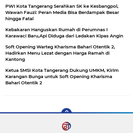
PWI Kota Tangerang Serahkan SK ke Kesbangpol,
Wawan Fauzi: Peran Media Bisa Berdampak Besar
hingga Fatal
Kebakaran Hanguskan Rumah di Perumnas I
Karawaci Baru,Api Diduga dari Ledakan Kipas Angin
Soft Opening Warteg Kharisma Bahari Otentik 2,
Hadirkan Menu Lezat dengan Harga Ramah di
Kantong
Ketua SMSI Kota Tangerang Dukung UMKM, Kirim
Karangan Bunga untuk Soft Opening Kharisma
Bahari Otentik 2