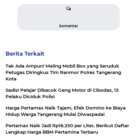
komentar
Berita Terkait
Tak Ada Ampun! Maling Mobil Box yang Seruduk
Petugas Diringkus Tim Ranmor Polres Tangerang
Kota
Sadis! Pelajar Dibacok Geng Motor di Cibodas, 13
Pelaku Diciduk Polisi
Harga Pertamax Naik Tajam, Efek Domino ke Biaya
Hidup Warga Tangerang Mulai Diwaspadai
Pertamax Naik Jadi Rp16.250 per Liter, Berikut Daftar
Lengkap Harga BBM Pertamina Terbaru