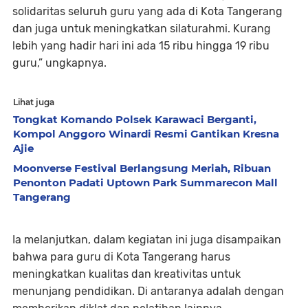
solidaritas seluruh guru yang ada di Kota Tangerang
dan juga untuk meningkatkan silaturahmi. Kurang
lebih yang hadir hari ini ada 15 ribu hingga 19 ribu
guru,” ungkapnya.
Lihat juga
Tongkat Komando Polsek Karawaci Berganti,
Kompol Anggoro Winardi Resmi Gantikan Kresna
Ajie
Moonverse Festival Berlangsung Meriah, Ribuan
Penonton Padati Uptown Park Summarecon Mall
Tangerang
Ia melanjutkan, dalam kegiatan ini juga disampaikan
bahwa para guru di Kota Tangerang harus
meningkatkan kualitas dan kreativitas untuk
menunjang pendidikan. Di antaranya adalah dengan