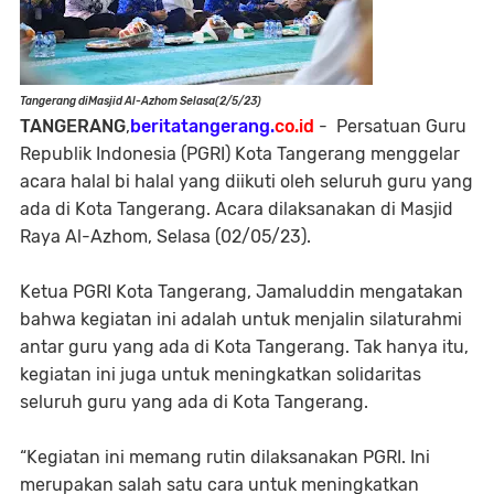
Tangerang diMasjid Al-Azhom Selasa(2/5/23)
TANGERANG
,
beritatangerang.
co.id
- Persatuan Guru
Republik Indonesia (PGRI) Kota Tangerang menggelar
acara halal bi halal yang diikuti oleh seluruh guru yang
ada di Kota Tangerang. Acara dilaksanakan di Masjid
Raya Al-Azhom, Selasa (02/05/23).
Ketua PGRI Kota Tangerang, Jamaluddin mengatakan
bahwa kegiatan ini adalah untuk menjalin silaturahmi
antar guru yang ada di Kota Tangerang. Tak hanya itu,
kegiatan ini juga untuk meningkatkan solidaritas
seluruh guru yang ada di Kota Tangerang.
“Kegiatan ini memang rutin dilaksanakan PGRI. Ini
merupakan salah satu cara untuk meningkatkan