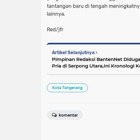
tantangan baru di tengah meningkatny
lainnya.
Red/jfr
Artikel Selanjutnya
Pimpinan Redaksi BantenNet Didug
Pria di Serpong Utara,Ini Kronologi K
Kota Tangerang
komentar