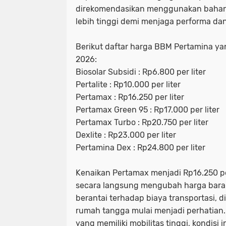
direkomendasikan menggunakan bahan
lebih tinggi demi menjaga performa dan 
Berikut daftar harga BBM Pertamina yan
2026:
Biosolar Subsidi : Rp6.800 per liter
Pertalite : Rp10.000 per liter
Pertamax : Rp16.250 per liter
Pertamax Green 95 : Rp17.000 per liter
Pertamax Turbo : Rp20.750 per liter
Dexlite : Rp23.000 per liter
Pertamina Dex : Rp24.800 per liter
Kenaikan Pertamax menjadi Rp16.250 p
secara langsung mengubah harga bara
berantai terhadap biaya transportasi, d
rumah tangga mulai menjadi perhatian
yang memiliki mobilitas tinggi, kondisi 