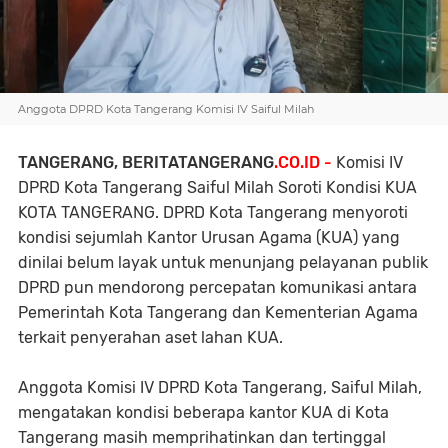
Anggota DPRD Kota Tangerang Komisi IV Saiful Milah
TANGERANG, BERITATANGERANG
.CO.ID -
Komisi IV
DPRD Kota Tangerang Saiful Milah Soroti Kondisi KUA
KOTA TANGERANG. DPRD Kota Tangerang menyoroti
kondisi sejumlah Kantor Urusan Agama (KUA) yang
dinilai belum layak untuk menunjang pelayanan publik
DPRD pun mendorong percepatan komunikasi antara
Pemerintah Kota Tangerang dan Kementerian Agama
terkait penyerahan aset lahan KUA.
Anggota Komisi IV DPRD Kota Tangerang, Saiful Milah,
mengatakan kondisi beberapa kantor KUA di Kota
Tangerang masih memprihatinkan dan tertinggal