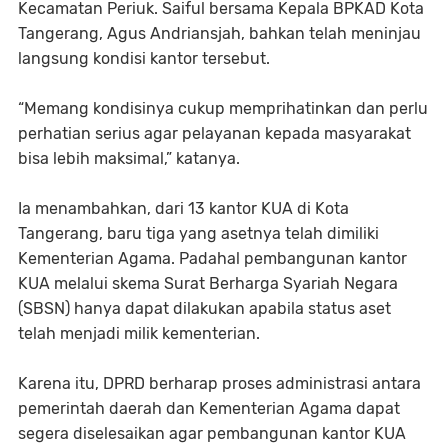
Kecamatan Periuk. Saiful bersama Kepala BPKAD Kota
Tangerang, Agus Andriansjah, bahkan telah meninjau
langsung kondisi kantor tersebut.
“Memang kondisinya cukup memprihatinkan dan perlu
perhatian serius agar pelayanan kepada masyarakat
bisa lebih maksimal,” katanya.
Ia menambahkan, dari 13 kantor KUA di Kota
Tangerang, baru tiga yang asetnya telah dimiliki
Kementerian Agama. Padahal pembangunan kantor
KUA melalui skema Surat Berharga Syariah Negara
(SBSN) hanya dapat dilakukan apabila status aset
telah menjadi milik kementerian.
Karena itu, DPRD berharap proses administrasi antara
pemerintah daerah dan Kementerian Agama dapat
segera diselesaikan agar pembangunan kantor KUA