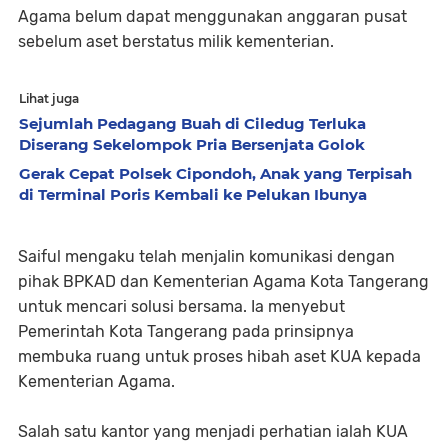
Agama belum dapat menggunakan anggaran pusat
sebelum aset berstatus milik kementerian.
Lihat juga
Sejumlah Pedagang Buah di Ciledug Terluka
Diserang Sekelompok Pria Bersenjata Golok
Gerak Cepat Polsek Cipondoh, Anak yang Terpisah
di Terminal Poris Kembali ke Pelukan Ibunya
Saiful mengaku telah menjalin komunikasi dengan
pihak BPKAD dan Kementerian Agama Kota Tangerang
untuk mencari solusi bersama. Ia menyebut
Pemerintah Kota Tangerang pada prinsipnya
membuka ruang untuk proses hibah aset KUA kepada
Kementerian Agama.
Salah satu kantor yang menjadi perhatian ialah KUA