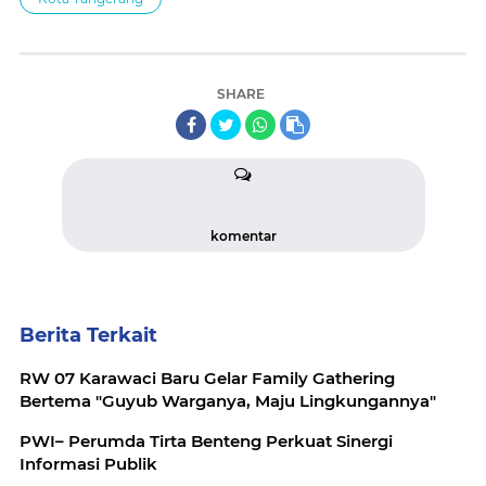
SHARE
komentar
Berita Terkait
RW 07 Karawaci Baru Gelar Family Gathering
Bertema "Guyub Warganya, Maju Lingkungannya"
PWI– Perumda Tirta Benteng Perkuat Sinergi
Informasi Publik