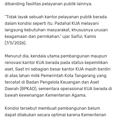
dibanding fasilitas pelayanan publik lainnya.
“Tidak layak sebuah kantor pelayanan publik berada
dalam kondisi seperti itu. Padahal KUA melayani
langsung kebutuhan masyarakat, khususnya urusan
keagamaan dan pernikahan,” ujar Saiful, Kamis
(7/5/2026).
Menurut dia, kendala utama pembangunan maupun
renovasi kantor KUA berada pada status kepemilikan
aset. Saat ini sebagian besar kantor KUA masih berdiri
di atas lahan milik Pemerintah Kota Tangerang yang
tercatat di Badan Pengelola Keuangan dan Aset
Daerah (BPKAD), sementara operasional KUA berada di
bawah kewenangan Kementerian Agama.
Kondisi tersebut membuat pembangunan belum
dapat dilakukan secara optimal karena Kementerian