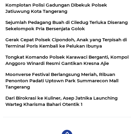
Komplotan Polisi Gadungan Dibekuk Polsek
Jatiuwung Kota Tangerang
Sejumlah Pedagang Buah di Ciledug Terluka Diserang
Sekelompok Pria Bersenjata Golok
Gerak Cepat Polsek Cipondoh, Anak yang Terpisah di
Terminal Poris Kembali ke Pelukan Ibunya
Tongkat Komando Polsek Karawaci Berganti, Kompol
Anggoro Winardi Resmi Gantikan Kresna Ajie
Moonverse Festival Berlangsung Meriah, Ribuan
Penonton Padati Uptown Park Summarecon Mall
Tangerang
Dari Birokrasi ke Kuliner, Asep Jatnika Launching
Warteg Kharisma Bahari Otentik 1