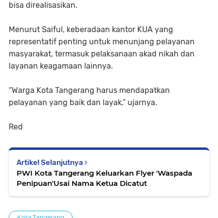
bisa direalisasikan.
Menurut Saiful, keberadaan kantor KUA yang
representatif penting untuk menunjang pelayanan
masyarakat, termasuk pelaksanaan akad nikah dan
layanan keagamaan lainnya.
“Warga Kota Tangerang harus mendapatkan
pelayanan yang baik dan layak,” ujarnya.
Red
Artikel Selanjutnya
PWI Kota Tangerang Keluarkan Flyer 'Waspada
Penipuan'Usai Nama Ketua Dicatut
Kota Tangerang