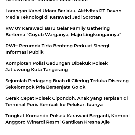
Larangan Kabel Udara Berlaku, Aktivitas PT Davon
Media Teknologi di Karawaci Jadi Sorotan
RW 07 Karawaci Baru Gelar Family Gathering
Bertema "Guyub Warganya, Maju Lingkungannya"
PWI– Perumda Tirta Benteng Perkuat Sinergi
Informasi Publik
Komplotan Polisi Gadungan Dibekuk Polsek
Jatiuwung Kota Tangerang
Sejumlah Pedagang Buah di Ciledug Terluka Diserang
Sekelompok Pria Bersenjata Golok
Gerak Cepat Polsek Cipondoh, Anak yang Terpisah di
Terminal Poris Kembali ke Pelukan Ibunya
Tongkat Komando Polsek Karawaci Berganti, Kompol
Anggoro Winardi Resmi Gantikan Kresna Ajie