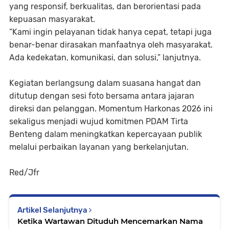
yang responsif, berkualitas, dan berorientasi pada
kepuasan masyarakat.
“Kami ingin pelayanan tidak hanya cepat, tetapi juga
benar-benar dirasakan manfaatnya oleh masyarakat.
Ada kedekatan, komunikasi, dan solusi,” lanjutnya.
Kegiatan berlangsung dalam suasana hangat dan
ditutup dengan sesi foto bersama antara jajaran
direksi dan pelanggan. Momentum Harkonas 2026 ini
sekaligus menjadi wujud komitmen PDAM Tirta
Benteng dalam meningkatkan kepercayaan publik
melalui perbaikan layanan yang berkelanjutan.
Red/Jfr
Artikel Selanjutnya
Ketika Wartawan Dituduh Mencemarkan Nama