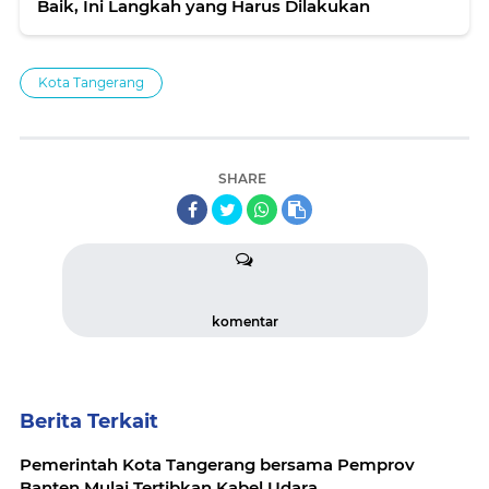
Baik, Ini Langkah yang Harus Dilakukan
Kota Tangerang
SHARE
komentar
Berita Terkait
Pemerintah Kota Tangerang bersama Pemprov
Banten Mulai Tertibkan Kabel Udara