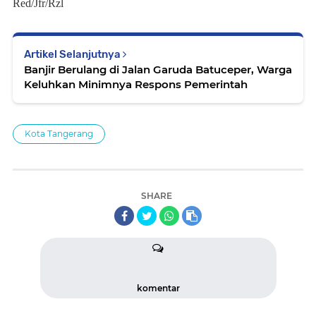
Red/Jfr/Rzl
Artikel Selanjutnya
Banjir Berulang di Jalan Garuda Batuceper, Warga
Keluhkan Minimnya Respons Pemerintah
Kota Tangerang
SHARE
komentar