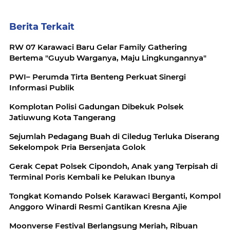
Berita Terkait
RW 07 Karawaci Baru Gelar Family Gathering
Bertema "Guyub Warganya, Maju Lingkungannya"
PWI– Perumda Tirta Benteng Perkuat Sinergi
Informasi Publik
Komplotan Polisi Gadungan Dibekuk Polsek
Jatiuwung Kota Tangerang
Sejumlah Pedagang Buah di Ciledug Terluka Diserang
Sekelompok Pria Bersenjata Golok
Gerak Cepat Polsek Cipondoh, Anak yang Terpisah di
Terminal Poris Kembali ke Pelukan Ibunya
Tongkat Komando Polsek Karawaci Berganti, Kompol
Anggoro Winardi Resmi Gantikan Kresna Ajie
Moonverse Festival Berlangsung Meriah, Ribuan