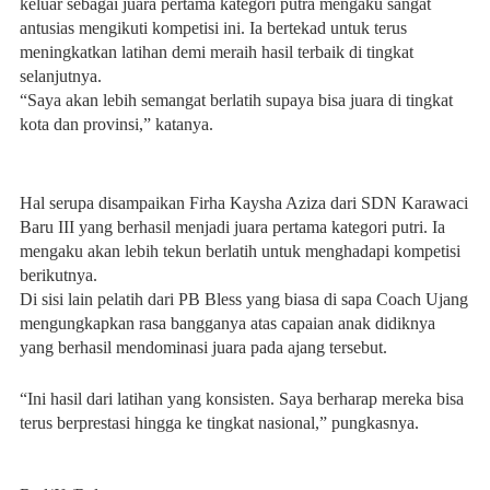
keluar sebagai juara pertama kategori putra mengaku sangat
antusias mengikuti kompetisi ini. Ia bertekad untuk terus
meningkatkan latihan demi meraih hasil terbaik di tingkat
selanjutnya.
“Saya akan lebih semangat berlatih supaya bisa juara di tingkat
kota dan provinsi,” katanya.
Hal serupa disampaikan Firha Kaysha Aziza dari SDN Karawaci
Baru III yang berhasil menjadi juara pertama kategori putri. Ia
mengaku akan lebih tekun berlatih untuk menghadapi kompetisi
berikutnya.
Di sisi lain pelatih dari PB Bless yang biasa di sapa Coach Ujang
mengungkapkan rasa bangganya atas capaian anak didiknya
yang berhasil mendominasi juara pada ajang tersebut.
“Ini hasil dari latihan yang konsisten. Saya berharap mereka bisa
terus berprestasi hingga ke tingkat nasional,” pungkasnya.