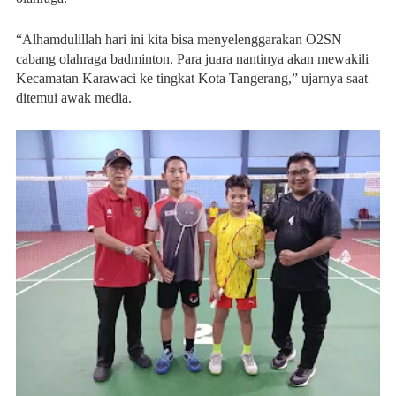
“Alhamdulillah hari ini kita bisa menyelenggarakan O2SN
cabang olahraga badminton. Para juara nantinya akan mewakili
Kecamatan Karawaci ke tingkat Kota Tangerang,” ujarnya saat
ditemui awak media.