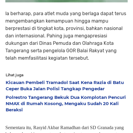
Ia berharap, para atlet muda yang berlaga dapat terus
mengembangkan kemampuan hingga mampu
berprestasi di tingkat kota, provinsi, bahkan nasional
dan internasional. Pahing juga mengapresiasi
dukungan dari Dinas Pemuda dan Olahraga Kota
Tangerang serta pengelola GOR Balai Rakyat yang
telah memfasilitasi kegiatan tersebut.
Lihat juga
Kicauan Pembeli Tramadol Saat Kena Razia di Batu
Ceper Buka Jalan Polisi Tangkap Pengedar
Polrestro Tangerang Bekuk Dua Komplotan Pencuri
NMAX di Rumah Kosong, Mengaku Sudah 20 Kali
Beraksi
Sementara itu, Rasyid Akbar Ramadhan dari SD Granada yang